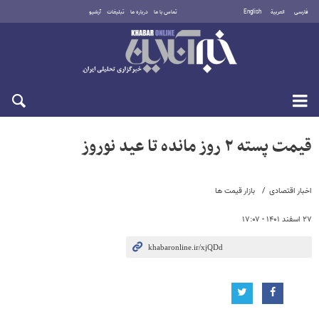
فارسی
العربية
English
تماس با ما
درباره ما
تبلیغات
آرشیو
شنبه ۱۷ مرداد ۱۴۰۵
قیمت پسته ۲ روز مانده تا عید نوروز
اخبار اقتصادی
بازار قیمت ها
۲۷ اسفند ۱۴۰۱ - ۱۷:۰۷