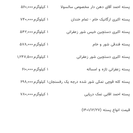
پسته احمد آقای دهن دار مخصوص سالسولا
۱ کیلوگرم
۵۶۰,۰۰۰
پسته اکبری ارگانیک خام - تمام خندان
۱ کیلوگرم
۷۴۰,۰۰۰
پسته اکبری دستچین خیس شور زعفرانی
۱ کیلوگرم
۵۴۲,۰۰۰
پسته فندقی شور و خام
۱ کیلوگرم
۵۷۸,۰۰۰
پسته اکبری دستچین شور زعفرانی
۱ کیلوگرم
۱,۲۴۷,۵۰۰
پسته زعفرانی تازه و امساله
۱ کیلوگرم
۶۱۰,۰۰۰
پسته کله قوچی نمکی شور شده درجه یک رفسنجان
۱ کیلوگرم
۶۹۸,۰۰۰
پسته احمد اقایی نمک دریایی
۱ کیلوگرم
۷۸۰,۰۰۰
قیمت انواع پسته (۱۴۰۱/۱۲/۲۷)