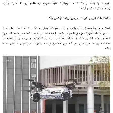
کنیم، شاید واقعا با یک تسلا سایبرتراک طرف شویم؛ به ظاهر آن نگاه کنید، آیا به
یاد سایبرتراک نمی‌افتید؟
مشخصات فنی و قیمت خودرو پرنده ایکس پنگ
فعلا هیچ مشخصاتی از موتورهای این هواگرد چینی منتشر نشده است اما بیایید
به سراغ علم فیزیک برویم تا جواب خود را به دست بیاوریم. گفته می‌شود که وزن
خودرو پرنده ایکس پنگ در حالت خالص به هزار کیلوگرم می‌رسد و با توجه به
هندسه آن، حدس می‌زنیم که این ماشین پرنده برای ۲ سرنشین طراحی شده
باشد.