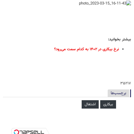
بیشتر بخوانید:
نرخ بیکاری در ۱۴۰۲ به کدام سمت می‌رود؟
۳۵۲۱۷
برچسب‌ها
بیکاری
اشتغال