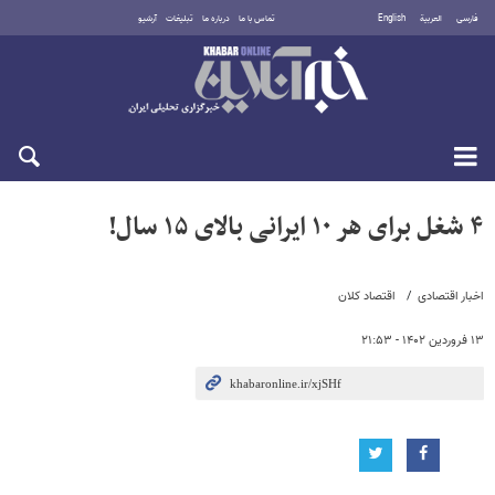
فارسی
العربية
English
تماس با ما
درباره ما
تبلیغات
آرشیو
یکشنبه ۱۸ مرداد ۱۴۰۵
۴ شغل برای هر ۱۰ ایرانی بالای ۱۵ سال!
اخبار اقتصادی
اقتصاد کلان
۱۳ فروردین ۱۴۰۲ - ۲۱:۵۳