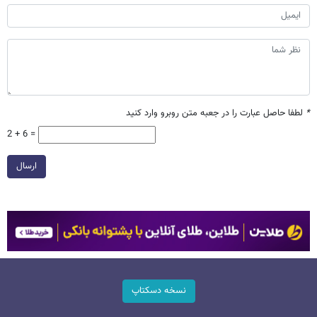
*
لطفا حاصل عبارت را در جعبه متن روبرو وارد کنید
2 + 6 =
ارسال
نسخه دسکتاپ