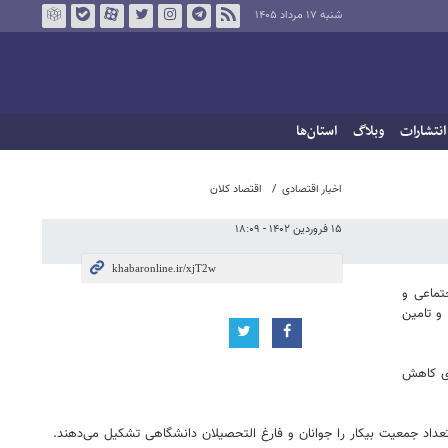
شنبه ۱۷ مرداد ۱۴۰۵
انتشارات
وبلاگ
استان‌ها
اخبار اقتصادی
اقتصاد کلان
۱۵ فروردین ۱۴۰۲ - ۱۸:۰۹
تماعی و
و تامین
ای کاهش