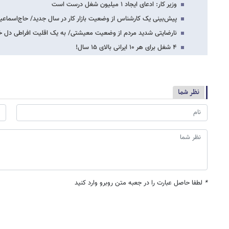
وزیر کار: ادعای ایجاد ۱ میلیون شغل درست است
پیش‌بینی یک کارشناس از وضعیت بازار کار در سال جدید/ حاج‌اسماعی
نارضایتی شدید مردم از وضعیت معیشتی/ به یک اقلیت افراطی دل 
۴ شغل برای هر ۱۰ ایرانی بالای ۱۵ سال!
نظر شما
*
لطفا حاصل عبارت را در جعبه متن روبرو وارد کنید