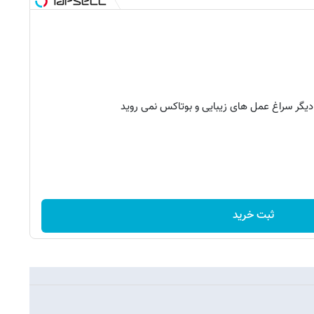
 دیگر سراغ عمل های زیبایی و بوتاکس نمی روید
ثبت خرید