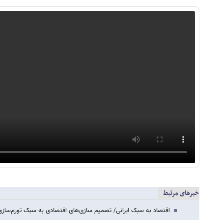
خبرهای مرتبط
اقتصاد به سبک ایرانی/ تصمیم سازی‌های اقتصادی به سبک تورم‌سازی