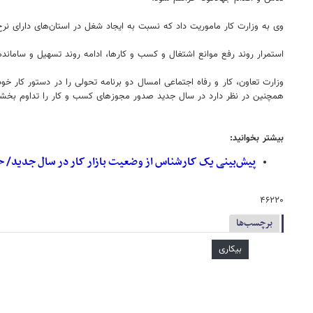
وی به وزارت کار ماموریت داد که نسبت به ایجاد شغل در استان‌های دارای نرخ ب
استمرار روند رفع موانع اشتغال و کسب و کارها، ادامه روند تسهیل و سامان
وزارت تعاون، کار و رفاه اجتماعی امسال دو برنامه تحولی را در دستور کار
همچنین در نظر دارد در سال جدید صدور مجوزهای کسب و کار را تداوم بخ
بیشتر بخوانید:
پیش‌بینی یک کارشناس از وضعیت بازار کار در سال جدید/ ح
۴۶۲۲۰
برچسب‌ها
بیکاری