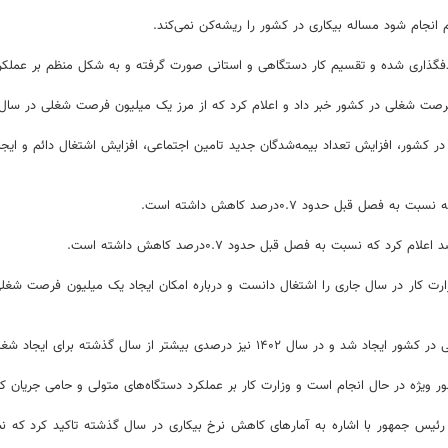
نجام شود مساله بیکاری در کشور را ریشه‌کن نمی‌کند.
هدفگذاری شده و تقسیم کار دستگاهی و استانی صورت گرفته و به شکل منظم بر عملکر
 فرصت شغلی در کشور خبر داد و اعلام کرد که از مرز یک میلیون فرصت شغلی در سال 
 از سال گذشته برای ایجاد شغل هدفگذاری شده است.
ر ویژه در حال انجام است و وزارت کار بر عملکرد دستگاه‌های متولی و حامی جریان کار
یس جمهور با اشاره به آمارهای کاهش نرخ بیکاری در سال گذشته تاکید کرد که نباید 