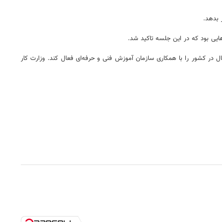
 بدهد.
یی بود که در این جلسه تاکید شد.
 در کشور را با همکاری سازمان آموزش فنی و حرفه‌ای فعال کند. وزارت کار