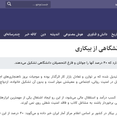
و
ریخ
دانش و فناوری
هوش مصنوعی
اندیشه
دین
کافه خبر
چندرسانه‌ای
ل شده که بر توازن و تعادل بازار کار اثرگذار بوده و موجبات بروز ناهنجاری‌های اج
در امنیت روانی، اجتماعی و معیشتی موثر است و بدون آن تشکیل خانواده،‌ ازدواج 
درآمد و استقلال مالی می‌شود، از این رو ایجاد اشتغال یکی از مهمترین ابزاره
الی برخوردار باشند به مشاغل کاذب و فاقد امنیت شغلی روی نمی آورند.