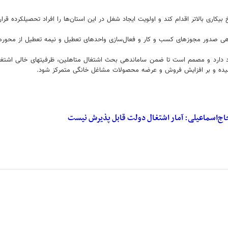
یکاری بالاتر اقدام کند و اولویت ایجاد شغل در این استان‌ها را افراد تحصیلکرده قرار
دهی صدور مجوزهای کسب و کار و فعال‌سازی واحدهای تعطیل و نیمه تعطیل از محورها
 خود دارد و مصمم است تا ضمن ساماندهی بحث اشتغال متاهلین، ظرفیتهای خالی اشتغال
شیده و بر افزایش فروش و عرضه محصولات مشاغل خانگی متمرکز شود.
اج‌اسماعیلی: آمار اشتغال دولت قابل پذیرش نیست