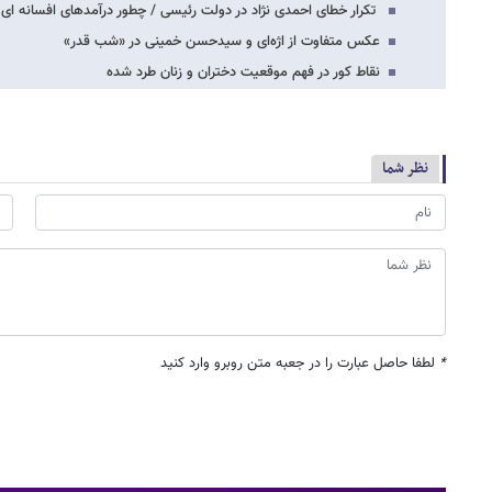
تکرار خطای احمدی نژاد در دولت رئیسی / چطور درآمدهای افسانه ای
عکس متفاوت از اژه‌ای و سیدحسن خمینی در «شب قدر»
نقاط کور در فهم موقعیت دختران و زنان طرد شده
نظر شما
*
لطفا حاصل عبارت را در جعبه متن روبرو وارد کنید