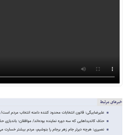
خبرهای مرتبط
علیرضابیگی: قانون انتخابات محدود کننده دامنه انتخاب مردم است/ 
حذف کاندیداهایی که سه دوره نماینده بوده‌اند/ موافقان: باندبازی 
نصیری: هرچه دیرتر جام زهر برجام را بنوشیم، مردم بیشتر خسارت می‌ب