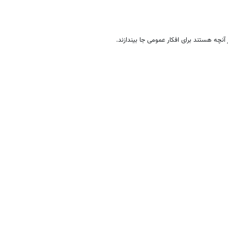
 آنچه هستند برای افکار عمومی جا بیندازند.