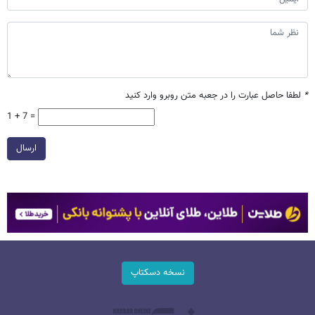
*
لطفا حاصل عبارت را در جعبه متن روبرو وارد کنید
1 + 7 =
ارسال
نسخه دسکتاپ