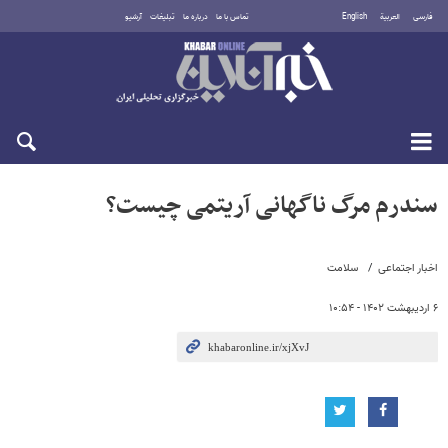
فارسی
العربية
English
تماس با ما
درباره ما
تبلیغات
آرشیو
شنبه ۱۷ مرداد ۱۴۰۵
سندرم مرگ ناگهانی آریتمی چیست؟
اخبار اجتماعی
سلامت
۶ اردیبهشت ۱۴۰۲ - ۱۰:۵۴