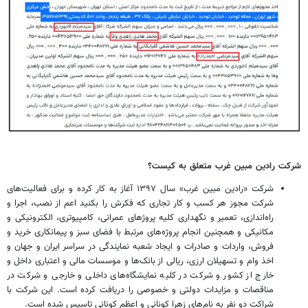
شرکت رادین مبین غرب متعلق به کیست؟
شرکت «رادین مبین غرب» سال ۱۳۹۷ آغاز به کار کرده و برای فعالیت‌های
شرکت مجوز هر کسب و کار تجاری که فکرش را بکنید اعم از نصب، اجرا و
راه‌اندازی، تعمیر و نگهداری کلیه پروژهای عمرانی، کامپیوتری، الکترونیکی و
مکانیکی و همچنین انجام پروژه‌های مرتبط با فضای سبز و پیمانکاری خرید و
فروش، واردات و صادرات و ایجاد شعبه نمایندگی در سراسر ایران و جهان و
اخذ وام و تسهیلان ارزی، ریالی از بانک‌ها و موسسات مالی و اعتباری داخل و
خارج از کشور و شرکت در کلیه نمایشگاه‌های داخلی و خارجی و شرکت در
مناقصات و مزایدات دولتی و خصوصی را دریافت کرده است. این شرکت با
شراکت دو نفر به نام‌های زهرا کونانی و اعظم کونانی تاسیس شده است.