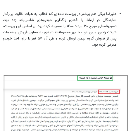
علیرضا بیگی هم پیشتر در پیوست نامه‌ای که خطاب به هیات نظارت بر رفتار
نمایندگان در ارتباط با افشای واگذاری خودروهای شاسی‌بلند زده بود،
تصویرنامه‌ای مورخ ۳۰ مرداد ۱۴۰۰ را ضمیمه کرده بود. بر اساس این پیوست،
شرکت رادین مبین غرب با مهر «محرمانه» نامه‌ای به معاون فروش و خدمات
پس از فروش گروه بهمن ارسال کرده و طی آن ۵۷ نفر را برای اخذ خودرو
معرفی کرده بود.