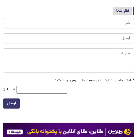
نظر شما
*
لطفا حاصل عبارت را در جعبه متن روبرو وارد کنید
3 + 1 =
ارسال