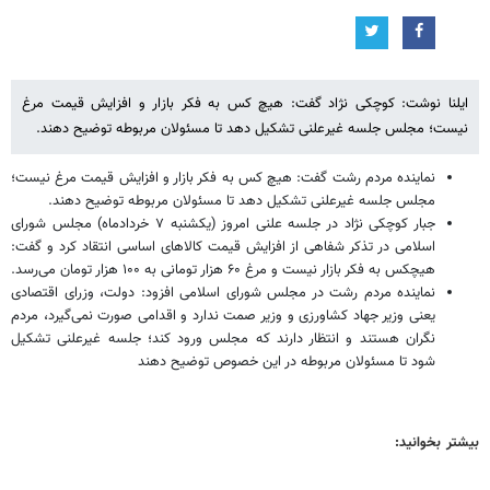
ایلنا نوشت: کوچکی نژاد گفت: هیچ کس به فکر بازار و افزایش قیمت مرغ
نیست؛ مجلس جلسه غیرعلنی تشکیل دهد تا مسئولان مربوطه توضیح دهند.
نماینده مردم رشت گفت: هیچ کس به فکر بازار و افزایش قیمت مرغ نیست؛
مجلس جلسه غیرعلنی تشکیل دهد تا مسئولان مربوطه توضیح دهند.
جبار کوچکی نژاد در جلسه علنی امروز (یکشنبه ۷ خردادماه) مجلس شورای
اسلامی در تذکر شفاهی از افزایش قیمت کالاهای اساسی انتقاد کرد و گفت:
هیچکس به فکر بازار نیست و مرغ ۶۰ هزار تومانی به ۱۰۰ هزار تومان می‌رسد.
نماینده مردم رشت در مجلس شورای اسلامی افزود: دولت، وزرای اقتصادی
یعنی وزیر جهاد کشاورزی و وزیر صمت ندارد و اقدامی صورت نمی‌گیرد، مردم
نگران هستند و انتظار دارند که مجلس ورود کند؛ جلسه غیرعلنی تشکیل
شود تا مسئولان مربوطه در این خصوص توضیح دهند
بیشتر بخوانید: