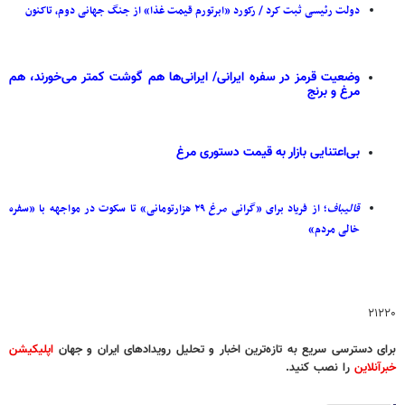
دولت رئیسی ثبت کرد / رکورد «ابرتورم قیمت غذا» از جنگ جهانی دوم، تاکنون
وضعیت قرمز در سفره ایرانی/ ایرانی‌ها هم گوشت کمتر می‌خورند، هم
مرغ و برنج
بی‌اعتنایی بازار به قیمت دستوری مرغ
قالیباف
؛ از فریاد برای «گرانی
مرغ
۲۹ هزارتومانی» تا سکوت در مواجهه با «سفره
خالی مردم»
۲۱۲۲۰
برای دسترسی سریع به تازه‌ترین اخبار و تحلیل‌ رویدادهای ایران و جهان
اپلیکیشن
خبرآنلاین
را نصب کنید.