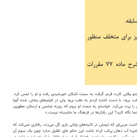
پینتو وقتی کارت قرمز گرفت به سمت اشکان خورشیدی رفت و او را لمس کرد.
ب برود. با دست اشاره کردم به عقب برود ولی در فیلم‌های پخش شده گویا
 را پرت می‌کرد. خواستم به سمت او بروم که روزبه چشمی و ارسلان مطهری،
ا نگاه کنید؟ این رفتارها در فرهنگ ما شایسته نیست.»
ت مربی‌ای که تیمش در ثانیه‌های پایانی بازی گل می‌زند، رفتاری نمی‌کند که
ره آب دهان پرتاب کرده باشد، این حکم جای تقلیل ندارد چون یک سوم آن