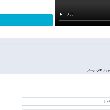
و باج دادن نیستم