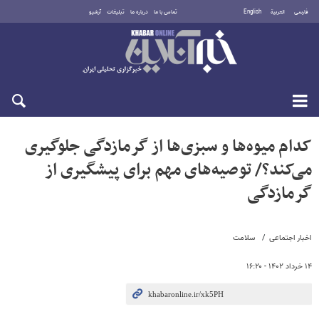
فارسی
العربية
English
تماس با ما
درباره ما
تبلیغات
آرشیو
جمعه ۱۶ مرداد ۱۴۰۵
کدام میوه‌ها و سبزی‌ها از گرمازدگی جلوگیری
می‌کند؟/ توصیه‌های مهم برای پیشگیری از
گرمازدگی
اخبار اجتماعی
سلامت
۱۴ خرداد ۱۴۰۲ - ۱۶:۲۰