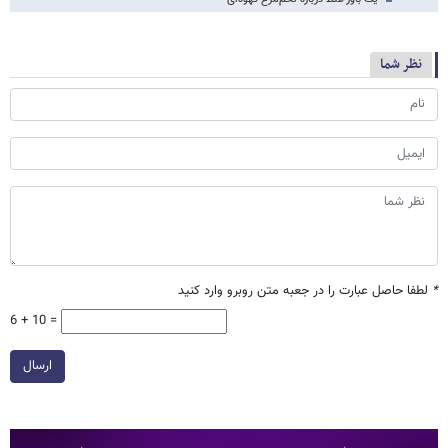
نظر شما
*
لطفا حاصل عبارت را در جعبه متن روبرو وارد کنید
6 + 10 =
ارسال