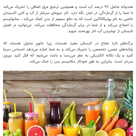
هندوانه شامل ۹۲ درصد آب است و همچنین ترشح عرق اضافی را تحریک می‌کند
تا شما را از گرمازدگی در امان نگه دارد. انار میوه‌ای سرشار از آب و آنتی اکسیدان
خاصی به نام پونیکالاگین است که به دفع سموم از بدن کمک می‌کند ، متابولیسم
را اصلاح می‌کند و از شما در برابر گرمازدگی محافظت می‌کند. می‌توانید در فصل
تابستان از نوشیدن آب انار بهره‌مند شوید.
برگ‌های تازه نعناع در تابستان مفید هستند، زیرا حاوی منتول هستند که
پایانه‌های عصبی تخصصی را تحریک می‌کند و به شما اجازه می‌دهد احساس سرما
کنید و یک تکانه الکتریکی به مغز می‌رسد و باعث می‌شود که فکر کنید بیرون
سردتر است. بنابراین به طور خودکار مکانیسم بدن را خنک می‌کند.