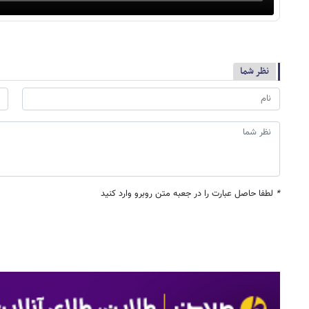
نظر شما
*
لطفا حاصل عبارت را در جعبه متن روبرو وارد کنید