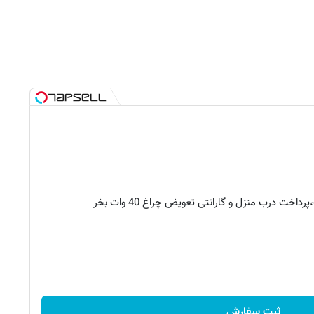
ثبت سفارش