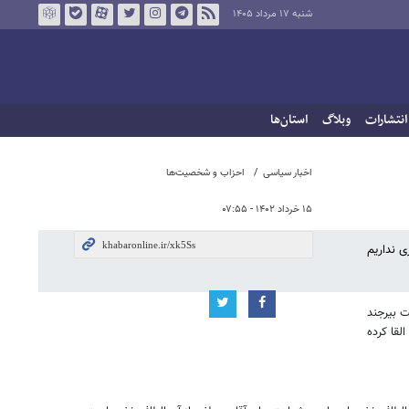
شنبه ۱۷ مرداد ۱۴۰۵
انتشارات
وبلاگ
استان‌ها
اخبار سیاسی
احزاب و شخصیت‌ها
۱۵ خرداد ۱۴۰۲ - ۰۷:۵۵
ی نداریم
علیمه سفیران هدایت بیرجند
لقا کرده