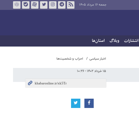
جمعه ۱۶ مرداد ۱۴۰۵
انتشارات
وبلاگ
استان‌ها
اخبار سیاسی
احزاب و شخصیت‌ها
۱۵ خرداد ۱۴۰۲ - ۱۰:۲۶