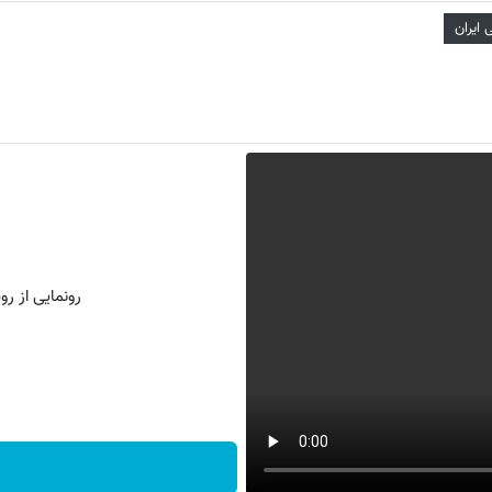
ایران
رونمایی از روش 