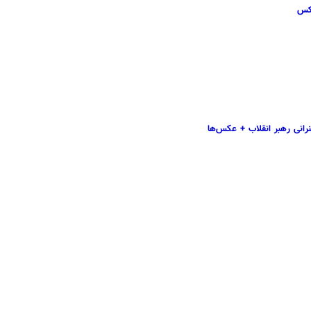
عکس
نرانی رهبر انقلاب + عکس
‌ها