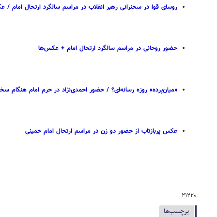
روسای قوا در سخنرانی رهبر انقلاب در مراسم سالگرد ارتحال امام / 
حضور روحانی در مراسم سالگرد ارتحال امام + عکس‌ها
«میان‌پرده» روزه رسانه‌ای؟ / حضور احمدی‌نژاد در حرم امام هنگام سخ
عکس پربازتاب از حضور دو زن در مراسم ارتحال امام خمینی
۲۱۲۲۰
برچسب‌ها