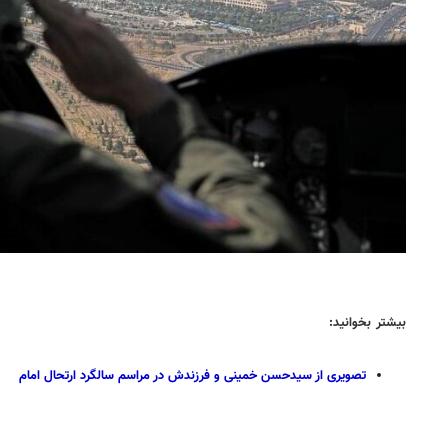
بیشتر بخوانید:
تصویری از سیدحسن خمینی و فرزندش در مراسم سالگرد ارتحال امام