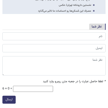
نخستین داروخانه تهران/ عکس
مصرف این مُسکن‌ها رو احساسات ما تاثیر می‌گذارد
نظر شما
*
لطفا حاصل عبارت را در جعبه متن روبرو وارد کنید
6 + 0 =
ارسال