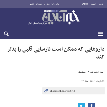
فارسی
العربية
English
تماس با ما
درباره ما
تبلیغات
آرشیو
شنبه ۱۷ مرداد ۱۴۰۵
داروهایی که ممکن است نارسایی قلبی را بدتر
کند
اخبار اجتماعی
سلامت
۲۰ خرداد ۱۴۰۲ - ۱۳:۲۵