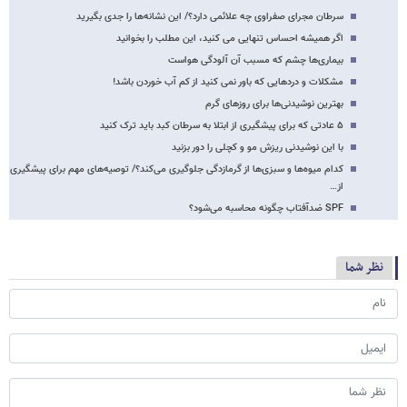
سرطان مجرای صفراوی چه علائمی دارد؟/ این نشانه‌ها را جدی بگیرید
اگر همیشه احساس تنهایی می کنید، این مطلب را بخوانید
بیماری‌ها چشم که مسبب آن آلودگی هواست
مشکلات و دردهایی که باور نمی کنید از کم آب خوردن باشد!
بهترین نوشیدنی‌ها برای روزهای گرم
۵ عادتی که برای پیشگیری از ابتلا به سرطان کبد باید ترک کنید
با این نوشیدنی ریزش مو و کچلی را دور بزنید
کدام میوه‌ها و سبزی‌ها از گرمازدگی جلوگیری می‌کند؟/ توصیه‌های مهم برای پیشگیری
از…
SPF ضدآفتاب چگونه محاسبه می‌شود؟
نظر شما