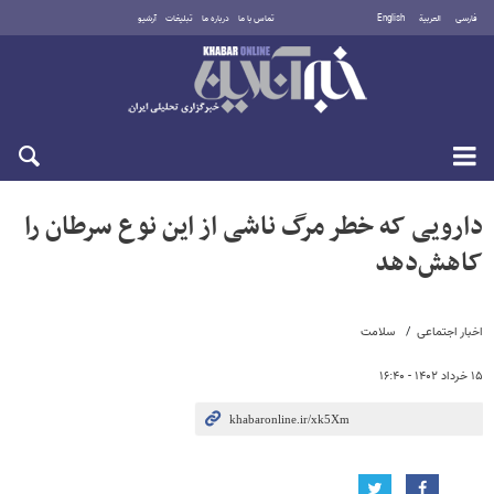
فارسی
العربية
English
تماس با ما
درباره ما
تبلیغات
آرشیو
جمعه ۱۶ مرداد ۱۴۰۵
دارویی که خطر مرگ ناشی از این نوع سرطان را
کاهش‌دهد
اخبار اجتماعی
سلامت
۱۵ خرداد ۱۴۰۲ - ۱۶:۴۰