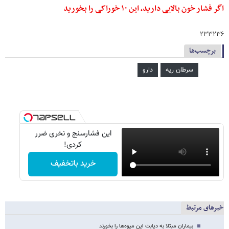
اگر فشار خون بالایی دارید، این ۱۰ خوراکی را بخورید
۲۳۳۲۳۶
برچسب‌ها
سرطان ریه
دارو
این فشارسنج و نخری ضرر
کردی!
خرید باتخفیف
خبرهای مرتبط
بیماران مبتلا به دیابت این میوه‌ها را بخورند