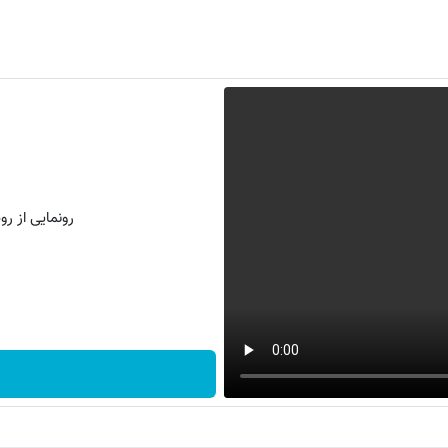
رونمایی از روش 