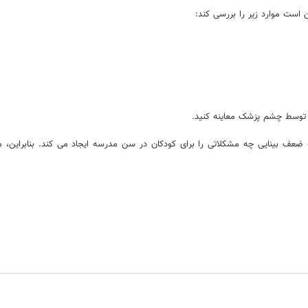
است موارد زیر را بررسی کند:
 توسط چشم پزشک معاینه کنید.
 که ضعف بینایی چه مشکلاتی را برای کودکان در سن مدرسه ایجاد می کند. بنابراین