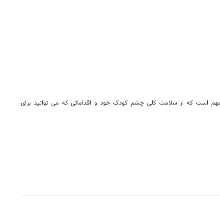
، مهم است که از سلامت کلی چشم کودک خود و اقداماتی که می توانید برای