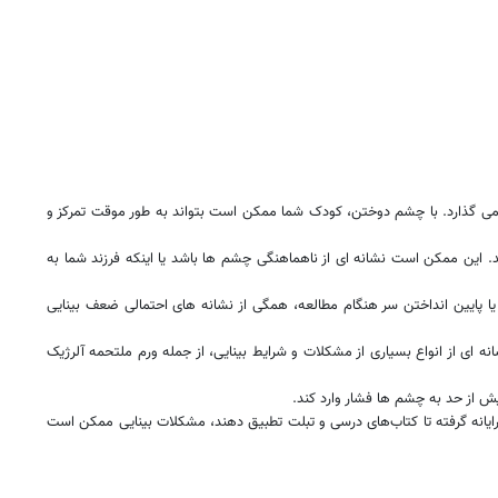
ی گذارد. با چشم دوختن، کودک شما ممکن است بتواند به طور موقت تمرکز و
. این ممکن است نشانه ای از ناهماهنگی چشم ها باشد یا اینکه فرزند شما به
 پایین انداختن سر هنگام مطالعه، همگی از نشانه های احتمالی ضعف بینایی
 از انواع بسیاری از مشکلات و شرایط بینایی، از جمله ورم ملتحمه آلرژیک
یش از حد به چشم ها فشار وارد کند.
 رایانه گرفته تا کتاب‌های درسی و تبلت تطبیق دهند، مشکلات بینایی ممکن است