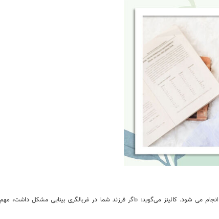
ام می شود. کالینز می‌گوید: «اگر فرزند شما در غربالگری بینایی مشکل داشت، مهم‌