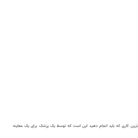
ترین کاری که باید انجام دهید این است که توسط یک پزشک برای یک معاینه