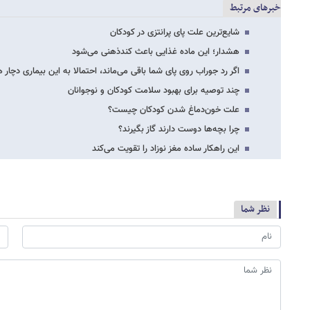
خبرهای مرتبط
شایع‌ترین علت پای پرانتزی در کودکان
هشدار؛ این ماده غذایی باعث کندذهنی می‌شود
اگر رد جوراب روی پای شما باقی می‌ماند، احتمالا به این بیماری دچار 
چند توصیه برای بهبود سلامت کودکان و نوجوانان
علت خون‌دماغ شدن کودکان چیست؟
چرا بچه‌ها دوست دارند گاز بگیرند؟
این راهکار ساده مغز نوزاد را تقویت می‌کند
نظر شما