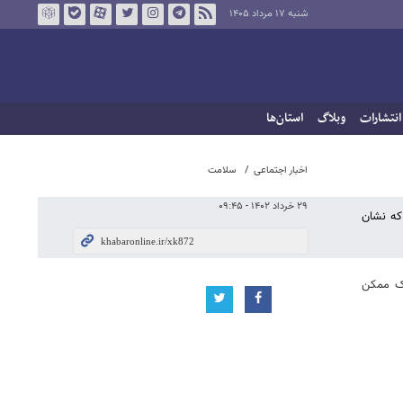
شنبه ۱۷ مرداد ۱۴۰۵
انتشارات
وبلاگ
استان‌ها
اخبار اجتماعی
سلامت
۲۹ خرداد ۱۴۰۲ - ۰۹:۴۵
 که نشان
نک ممکن