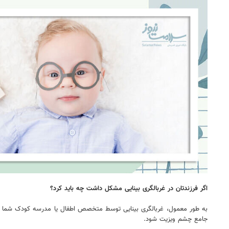
اگر فرزندتان در غربالگری بینایی مشکل داشت چه باید کرد؟
به طور معمول، غربالگری بینایی توسط متخصص اطفال یا مدرسه کودک شما انج
جامع چشم ویزیت شود.