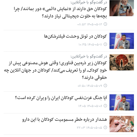
در گفت‌وگو با خبرآنلاین:
کودکان حق دارند از «نمایش دائمی» دور بمانند/ چرا
بچه‌ها به خلوت دیجیتالی نیاز دارند؟
۱۴۰۵-۰۵-۱۲ ۰۸:۵۲
کودکان در تونل وحشت فیلترشکن‌ها
۱۴۰۵-۰۵-۱۱ ۱۰:۳۵
در گفت‌وگو با خبرآنلاین:
کودکان زیر ذره‌بین فناوری؛ وقتی هوش مصنوعی پیش از
خودِ کودک، او را تعریف می‌کند/ کودکان در جهان آنلاین چه
حقوقی دارند؟
۱۴۰۵-۰۵-۰۹ ۰۷:۵۰
آیا جنگ عزت‌نفس کودکان ایران را ویران کرده است؟
۱۴۰۵-۰۵-۰۶ ۱۴:۰۵
هشدار درباره خطر مسمومیت کودکان با این دارو
۱۴۰۵-۰۵-۰۵ ۲۲:۰۳