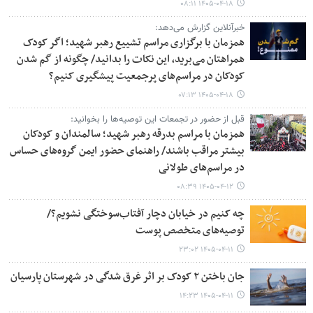
۱۴۰۵-۰۴-۱۸ ۰۸:۱۱
خبرآنلاین گزارش می‌دهد:
همزمان با برگزاری مراسم تشییع رهبر شهید؛ اگر کودک
همراهتان می‌برید، این نکات را بدانید/ چگونه از گم شدن
کودکان در مراسم‌های پرجمعیت پیشگیری کنیم؟
۱۴۰۵-۰۴-۱۸ ۰۷:۱۳
قبل از حضور در تجمعات این توصیه‌ها را بخوانید:
همزمان با مراسم بدرقه رهبر شهید؛ سالمندان و کودکان
بیشتر مراقب باشند/ راهنمای حضور ایمن گروه‌های حساس
در مراسم‌های طولانی
۱۴۰۵-۰۴-۱۲ ۰۸:۳۹
چه کنیم در خیابان دچار آفتاب‌سوختگی نشویم؟/
توصیه‌های متخصص پوست
۱۴۰۵-۰۴-۱۱ ۲۳:۰۲
جان باختن ۲ کودک بر اثر غرق شدگی در شهرستان پارسیان
۱۴۰۵-۰۴-۱۱ ۱۴:۲۳