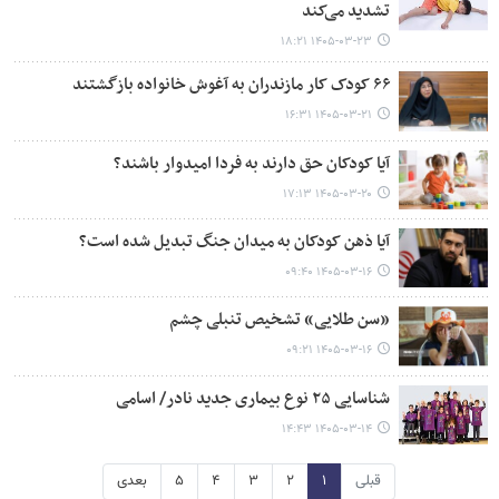
تشدید می‌کند
۱۴۰۵-۰۳-۲۳ ۱۸:۲۱
۶۶ کودک کار مازندران به آغوش خانواده بازگشتند
۱۴۰۵-۰۳-۲۱ ۱۶:۳۱
آیا کودکان حق دارند به فردا امیدوار باشند؟
۱۴۰۵-۰۳-۲۰ ۱۷:۱۳
آیا ذهن کودکان به میدان جنگ تبدیل شده است؟
۱۴۰۵-۰۳-۱۶ ۰۹:۴۰
«سن طلایی» تشخیص تنبلی چشم
۱۴۰۵-۰۳-۱۶ ۰۹:۲۱
شناسایی ۲۵ نوع بیماری جدید نادر/ اسامی
۱۴۰۵-۰۳-۱۴ ۱۴:۴۳
قبلی
۱
۲
۳
۴
۵
بعدی