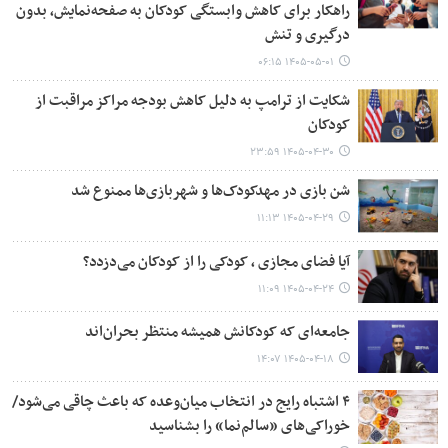
راهکار برای کاهش وابستگی کودکان به صفحه‌نمایش، بدون
درگیری و تنش
۱۴۰۵-۰۵-۰۱ ۰۶:۱۵
شکایت از ترامپ به دلیل کاهش بودجه مراکز مراقبت از
کودکان
۱۴۰۵-۰۴-۳۰ ۲۳:۵۹
شن بازی در مهدکودک‌ها و شهربازی‌ها ممنوع شد
۱۴۰۵-۰۴-۲۹ ۱۱:۱۳
آیا فضای مجازی ، کودکی را از کودکان می‌دزدد؟
۱۴۰۵-۰۴-۲۴ ۱۱:۰۹
جامعه‌ای که کودکانش همیشه منتظر بحران‌اند
۱۴۰۵-۰۴-۱۸ ۱۴:۰۷
۴ اشتباه رایج در انتخاب میان‌وعده که باعث چاقی می‌شود/
خوراکی‌های «سالم‌نما» را بشناسید