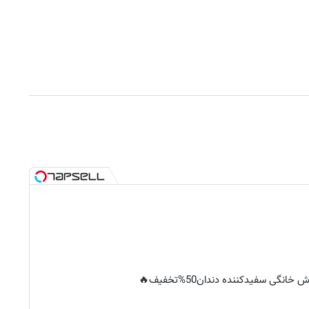
خانگی سفیدکننده دندان50%تخفیف🔥