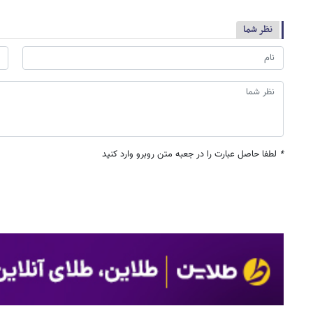
نظر شما
*
لطفا حاصل عبارت را در جعبه متن روبرو وارد کنید