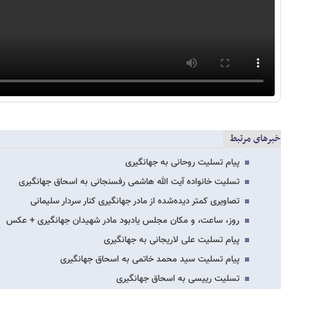
خبرهای مرتبط
پیام تسلیت روحانی به جهانگیری
تسلیت خانواده آیت الله هاشمی رفسنجانی به اسحاق جهانگیری
تصاویری کمتر دیده‌شده از مادر جهانگیری کنار سردار سلیمانی
روز، ساعت، و مکان مجلس یادبود مادر شهیدان جهانگیری + عکس
پیام تسلیت علی لاریجانی به جهانگیری
پیام تسلیت سید محمد خاتمی به اسحاق جهانگیری
تسلیت رییسی به اسحاق جهانگیری