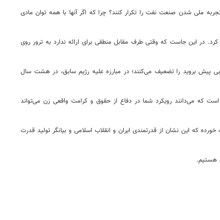
تجربه ملی شدن صنعت نفت را تکرار کنند؟ چرا که اگر آنها با همه توان مادی
رد. در این جاست که وقتی طرف مقابل منطقی برای ارائه ندارد به ترور روی
خوبی پیش بروید را تضعیف می‌کنند؛ در مبارزه علیه رژیم سابق، در هشت سال
ست که می‌دانند رویکرد شما در دفاع از حقوق و کرامت واقعی زن می‌تواند
ورده که این نشان از قدرتمندی ایران و انقلاب اسلامی و بیانگر تولید قدرت
 هستیم.