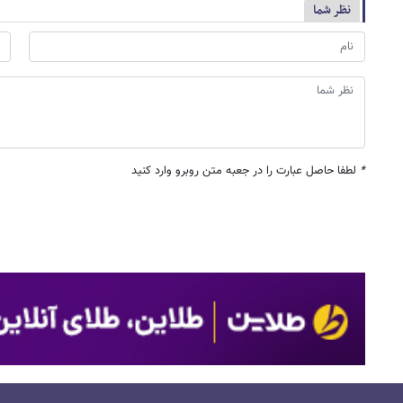
نظر شما
*
لطفا حاصل عبارت را در جعبه متن روبرو وارد کنید