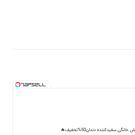
خانگی سفیدکننده دندان50%تخفیف🔥