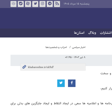
پنجشنبه ۱۵ مرداد ۱۴۰۵
انتشارات
وبلاگ
استان‌ها
اخبار سیاسی
احزاب و شخصیت‌ها
۸ تیر ۱۴۰۲ - ۰۷:۴۵
رچه توان نرم افزاری و سخت
دست آوردیم را دوباره تکرار کنیم،
ها و اعلامیه ها سعی در ایجاد التقاط و ایجاد جایگزین های بدلی برای