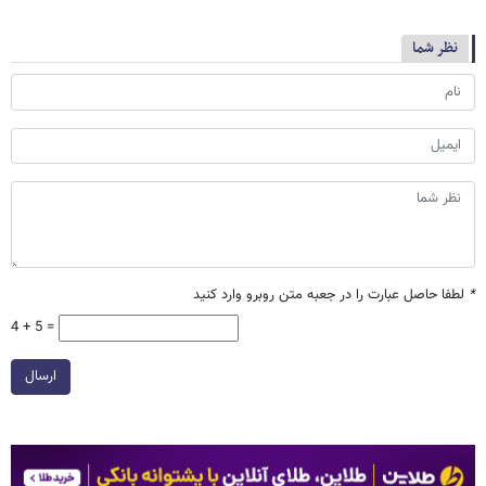
نظر شما
*
لطفا حاصل عبارت را در جعبه متن روبرو وارد کنید
4 + 5 =
ارسال