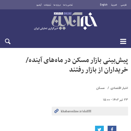
فارسی
العربية
English
تماس با ما
درباره ما
تبلیغات
آرشیو
یکشنبه ۱۸ مرداد ۱۴۰۵
پیش‌بینی بازار مسکن در ماه‌های آینده/
خریداران از بازار رفتند
اخبار اقتصادی
مسکن
۲۳ تیر ۱۴۰۲ - ۱۵:۰۰