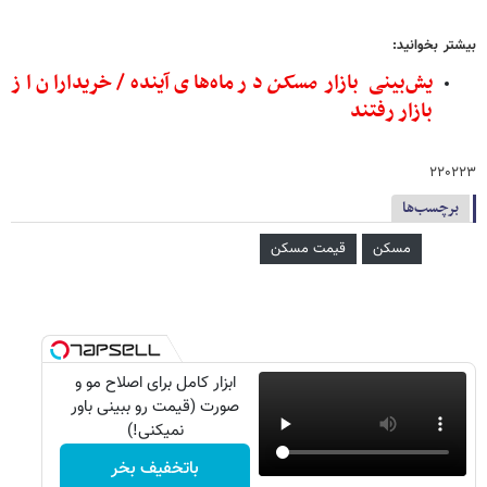
بیشتر بخوانید:
یش‌بینی بازار
مسکن
در ماه‌های آینده/ خریداران از
بازار رفتند
۲۲۰۲۲۳
برچسب‌ها
مسکن
قیمت مسکن
ابزار کامل برای اصلاح مو و
صورت (قیمت رو ببینی باور
نمیکنی!)
باتخفیف بخر