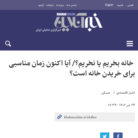
فارسی
العربية
English
تماس با ما
درباره ما
تبلیغات
آرشیو
یکشنبه ۱۸ مرداد ۱۴۰۵
خانه بخریم یا نخریم؟/ آیا اکنون زمان مناسبی
برای خریدن خانه است؟
اخبار اقتصادی
مسکن
۲۴ تیر ۱۴۰۲ - ۰۹:۳۴