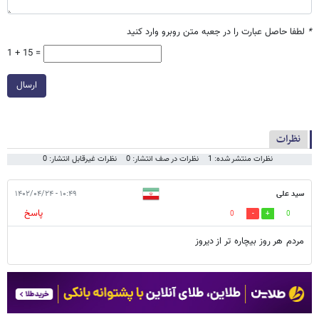
*
لطفا حاصل عبارت را در جعبه متن روبرو وارد کنید
1 + 15 =
ارسال
نظرات
نظرات منتشر شده: 1
نظرات در صف انتشار: 0
نظرات غیرقابل انتشار: 0
سید علی
۱۰:۴۹ - ۱۴۰۲/۰۴/۲۴
پاسخ
0
0
مردم هر روز بیچاره تر از دیروز