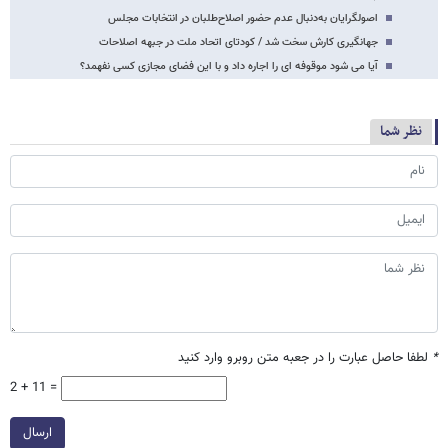
اصولگرایان به‌دنبال عدم حضور اصلاح‌طلبان در انتخابات مجلس
جهانگیری کارش سخت شد / کودتای اتحاد ملت در جبهه اصلاحات
آیا می شود موقوفه ای را اجاره داد و با این فضای مجازی کسی نفهمد؟
نظر شما
*
لطفا حاصل عبارت را در جعبه متن روبرو وارد کنید
2 + 11 =
ارسال