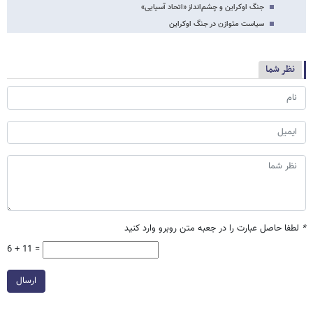
جنگ اوکراین و چشم‌انداز «اتحاد آسیایی»
سیاست متوازن در جنگ اوکراین
نظر شما
*
لطفا حاصل عبارت را در جعبه متن روبرو وارد کنید
6 + 11 =
ارسال