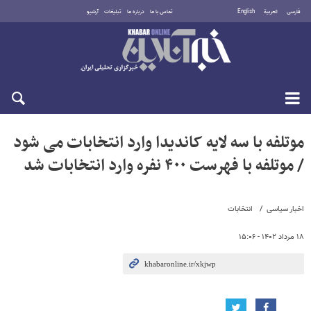
فارسی
العربية
English
تماس با ما
درباره ما
تبلیغات
آرشیو
شنبه ۱۷ مرداد ۱۴۰۵
موتلفه با سه لایه کاندیدا وارد انتخابات می شود
/ موتلفه با فهرست ۴۰۰ نفره وارد انتخابات شد
اخبار سیاسی
انتخابات
۱۸ مرداد ۱۴۰۲ - ۱۵:۰۶