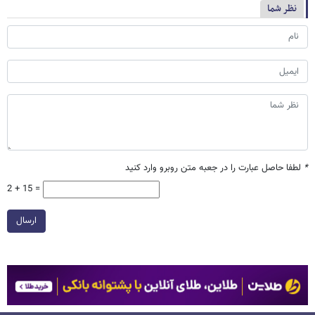
نظر شما
*
لطفا حاصل عبارت را در جعبه متن روبرو وارد کنید
2 + 15 =
ارسال