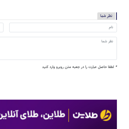
نظر شما
*
لطفا حاصل عبارت را در جعبه متن روبرو وارد کنید