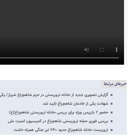
خبرهای مرتبط
گزارش تصویری جدید از حادثه تروریستی در حرم شاهچراغ شیراز/ یکی
شهادت یکی از خادمان شاهچراغ تایید شد
حضور ۲ بازپرس ویژه برای بررسی حادثه تروریستی شاهچراغ(ع)
بررسی فوری حمله تروریستی شاهچراغ در کمیسیون امنیت ملی
تروریست حادثه شاهچراغ حدود ۲۴۰ تیر جنگی همراه داشت