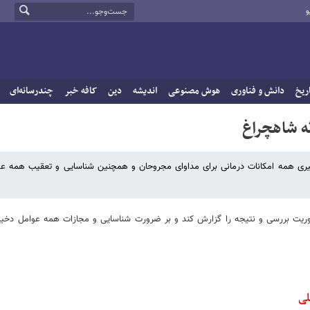
و
ریخ
دانش و فناوری
هوش مصنوعی
اندیشه
دین
کافه خبر
چندرسانه‌ای
ه شاهچراغ
گیری همه امکانات درمانی برای مداوای مجروحان و همچنین شناسایی و تعقیب همه عو
فوریت بررسی و نتیجه را گزارش کند و بر ضرورت شناسایی و مجازات همه عوامل دخیل
لی