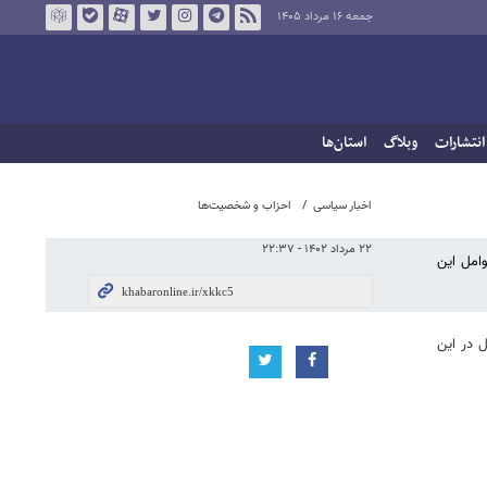
جمعه ۱۶ مرداد ۱۴۰۵
انتشارات
وبلاگ
استان‌ها
اخبار سیاسی
احزاب و شخصیت‌ها
۲۲ مرداد ۱۴۰۲ - ۲۲:۳۷
امل این
 در این