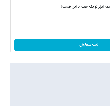
مه ابزار تو یک جعبه با این قیمت!
ثبت سفارش