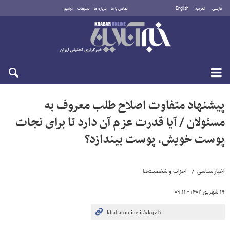
فارسی
العربية
English
تماس با ما
درباره ما
تبلیغات
آرشیو
جمعه ۱۶ مرداد ۱۴۰۵
پیشنهاد متفاوت اصلاح طلب معروف به
مسئولان / آیا قدرت عزم آن دارد تا برای نجات
پوست خویش، پوست بیندازد؟
اخبار سیاسی
احزاب و شخصیت‌ها
۱۹ شهریور ۱۴۰۲ - ۰۹:۱۱