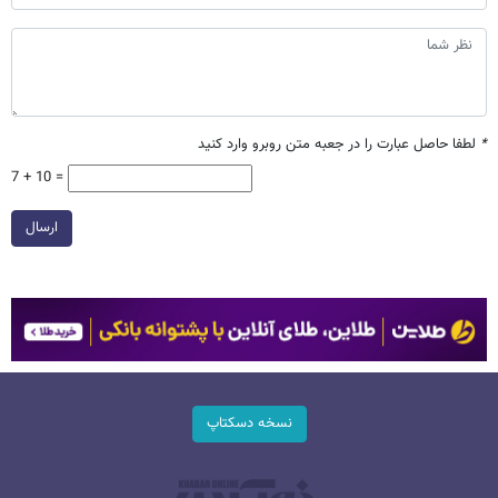
*
لطفا حاصل عبارت را در جعبه متن روبرو وارد کنید
7 + 10 =
ارسال
نسخه دسکتاپ