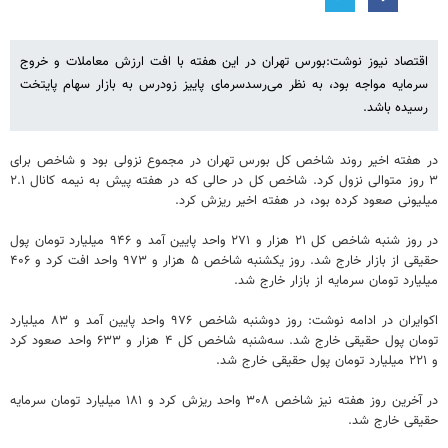
اقتصاد نیوز نوشت:بورس تهران در این هفته با افت ارزش معاملات و خروج
سرمایه مواجه بود، به نظر می‌رسدسرمای پاییز زودرس به بازار سهام پایتخت
رسیده باشد.
در هفته اخیر روند شاخص کل بورس تهران در مجموع نزولی بود و شاخص برای
۳ روز متوالی نزول کرد. شاخص کل در حالی که در هفته پیش به نیمه کانال ۲.۱
میلیونی صعود کرده بود، در هفته اخیر ریزش کرد.
در روز شنبه شاخص کل ۲۱ هزار و ۲۷۱ واحد پایین آمد و ۹۴۶ میلیارد تومان پول
حقیقی از بازار خارج شد. روز یکشنبه شاخص ۵ هزار و ۹۷۳ واحد افت کرد و ۴۰۶
میلیارد تومان سرمایه از بازار خارج شد.
اکوایران در ادامه نوشت: روز دوشنبه شاخص ۹۷۶ واحد پایین آمد و ۸۳ میلیارد
تومان پول حقیقی خارج شد. سه‌شنبه شاخص کل ۴ هزار و ۶۳۳ واحد صعود کرد
و ۲۲۱ میلیارد تومان پول حقیقی خارج شد.
در آخرین روز هفته نیز شاخص ۳۰۸ واحد ریزش کرد و ۱۸۱ میلیارد تومان سرمایه
حقیقی خارج شد.