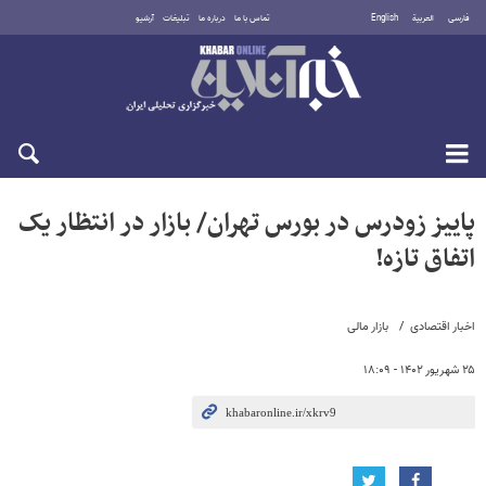
فارسی
العربية
English
تماس با ما
درباره ما
تبلیغات
آرشیو
جمعه ۱۶ مرداد ۱۴۰۵
پاییز زودرس در بورس تهران/ بازار در انتظار یک
اتفاق تازه!
اخبار اقتصادی
بازار مالی
۲۵ شهریور ۱۴۰۲ - ۱۸:۰۹