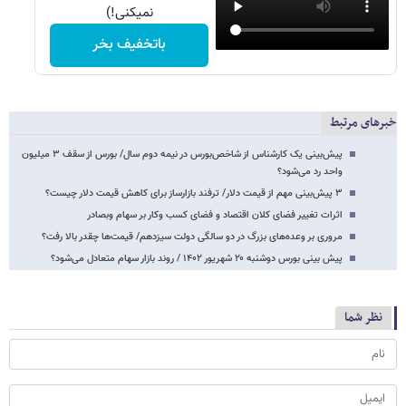
نمیکنی!)
باتخفیف بخر
خبرهای مرتبط
پیش‌بینی یک کارشناس از شاخص‌بورس در نیمه دوم سال/ بورس از سقف ۳ میلیون
واحد رد می‌شود؟
۳ پیش‌بینی مهم از قیمت دلار/ ترفند بازارساز برای کاهش قیمت دلار چیست؟
اثرات تغییر فضای کلان اقتصاد و فضای کسب وکار بر سهام وبصادر
مروری بر وعده‌های بزرگ در دو سالگی دولت سیزدهم/ قیمت‌ها چقدر بالا رفت؟
پیش بینی بورس دوشنبه ۲۰ شهریور ۱۴۰۲ / روند بازار سهام متعادل می‌شود؟
نظر شما