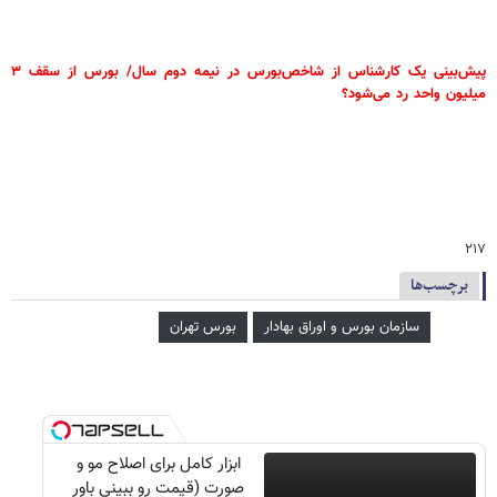
پیش‌بینی یک کارشناس از شاخص‌بورس در نیمه دوم سال/ بورس از سقف ۳
میلیون واحد رد می‌شود؟
۲۱۷
برچسب‌ها
سازمان بورس و اوراق بهادار
بورس تهران
ابزار کامل برای اصلاح مو و
صورت (قیمت رو ببینی باور