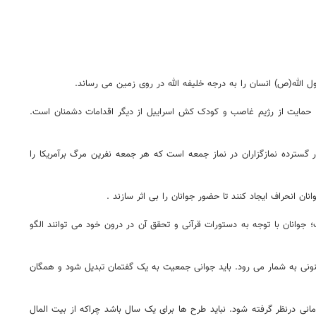
لله(ص) انسان را به درجه خلیفه الله در روی زمین می رساند.
ام، حمایت از رژیم غاصب و کودک کش اسراییل از دیگر اقدامات دشمنان است.
گسترده نمازگزاران در نماز جمعه است که هر جمعه نفرین مرگ برآمریکا را
ن انحراف ایجاد کنند تا حضور جوانان را بی اثر سازند .
؛ جوانان با توجه به دستورات قرآنی و تحقق آن در درون خود می توانند الگو
ونی به شمار می رود. باید جوانی جمعیت به یک گفتمان تبدیل شود و همگان
انی درنظر گرفته شود. نباید طرح ها برای یک سال باشد چراکه از بیت المال