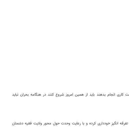
 کاری انجام بدهند باید از همین امروز شروع کنند در هنگامه بحران نباید
ی تفرقه انگیز خودداری کرده و با رعایت وحدت حول محور ولایت فقیه دشمنان