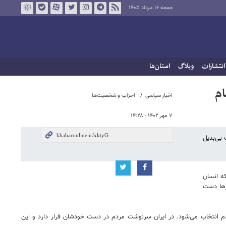
جمعه ۱۶ مرداد ۱۴۰۵
انتشارات
وبلاگ
استان‌ها
ام
اخبار سیاسی
احزاب و شخصیت‌ها
۷ مهر ۱۴۰۲ - ۱۴:۲۸
بی‌بدیل
ت که انسان
رها دست
م انتخاب می‌شود. در ایران سرنوشت مردم در دست خودشان قرار دارد و این