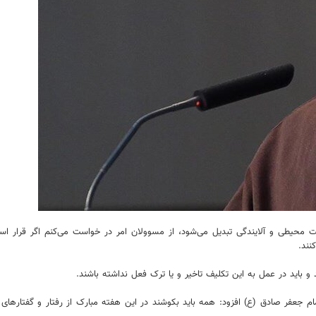
ت محیطی و آلایندگی تبدیل می‌شود، از مسوولان امر در خواست می‌کنم اگر قرار است
نند.
 باید در عمل به این تکلیف تاخیر و یا ترک فعل نداشته باشند.
ام جعفر صادق (ع) افزود: همه باید بکوشند در این هفته مبارک از رفتار و گفتارها