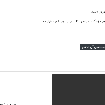
ردار باشند.
چه زرنگ را دیده و نکات آن را مورد توجه قرار دهند.
حمدعلی آل هاشم
رونمایی از روش 