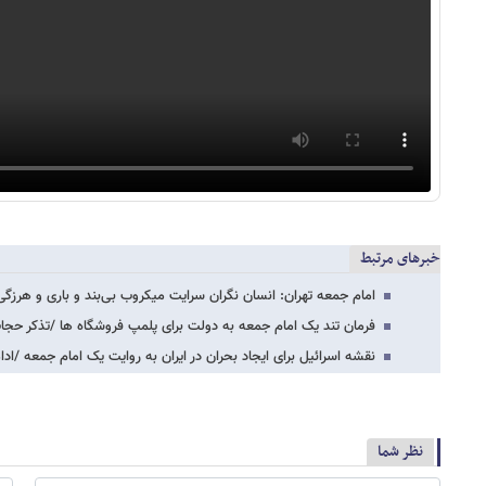
خبرهای مرتبط
امام جمعه تهران: انسان نگران سرایت میکروب بی‌بند و باری و هرز
فرمان تند یک امام جمعه به دولت برای پلمپ فروشگاه ها /تذکر حجا
نقشه اسرائیل برای ایجاد بحران در ایران به روایت یک امام جمعه /اد
نظر شما