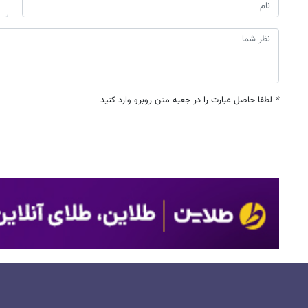
*
لطفا حاصل عبارت را در جعبه متن روبرو وارد کنید