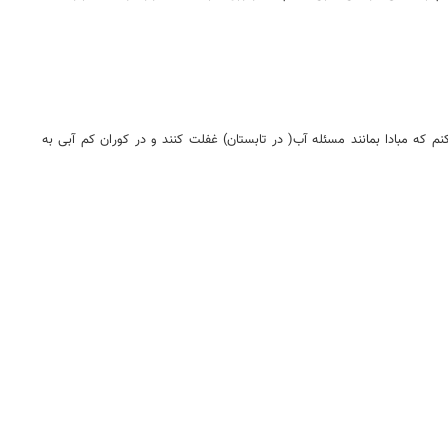
م که مبادا بمانند مسئله آب( در تابستان) غفلت کنند و در کوران کم آبی به