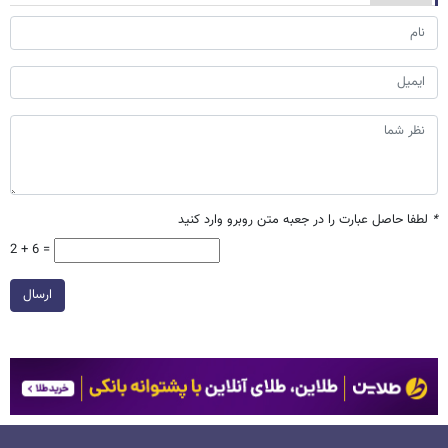
*
لطفا حاصل عبارت را در جعبه متن روبرو وارد کنید
2 + 6 =
ارسال