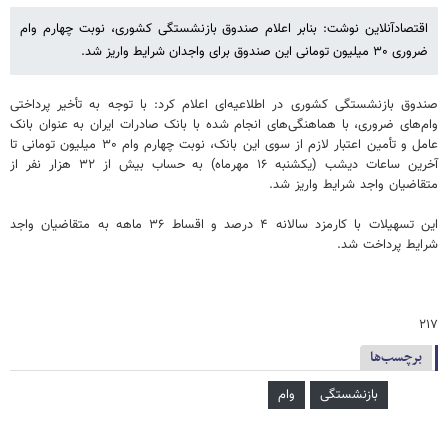
اقتصادآنلاین نوشت: بنابر اعلام صندوق بازنشستگی کشوری، نوبت چهارم وام
ضروری ۳۰ میلیون تومانی این صندوق برای واجدان شرایط واریز شد.
صندوق بازنشستگی کشوری در اطلاعیه‌ای اعلام کرد: با توجه به تأخیر پرداختی
وام‌های ضروری، با هماهنگی‌های انجام شده با بانک صادرات ایران به عنوان بانک
عامل و تأمین اعتبار لازم از سوی این بانک، نوبت چهارم وام ۳۰ میلیون تومانی تا
آخرین ساعات دیشب (یکشنبه ۱۶ مهرماه) به حساب بیش از ۳۲ هزار نفر از
متقاضیان واجد شرایط واریز شد.
این تسهیلات با کارمزد سالانه ۴ درصد و اقساط ۳۶ ماهه به متقاضیان واجد
شرایط پرداخت شد.
۲۱۷
برچسب‌ها
بازنشستگی
وام