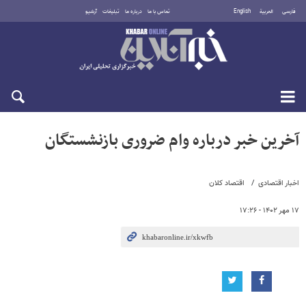
فارسی
العربية
English
تماس با ما
درباره ما
تبلیغات
آرشیو
شنبه ۱۷ مرداد ۱۴۰۵
آخرین خبر درباره وام ضروری بازنشستگان
اخبار اقتصادی
اقتصاد کلان
۱۷ مهر ۱۴۰۲ - ۱۷:۲۶