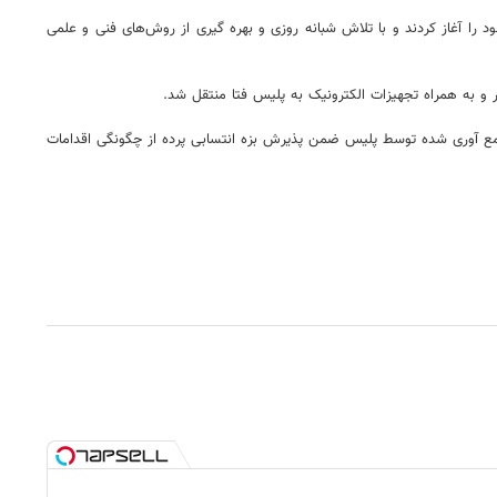
 بلافاصله اقدامات تخصصی خود را آغاز کردند و با تلاش شبانه روزی و بهره گیری از روش‌های فنی و علمی
 و به همراه تجهیزات الکترونیک به پلیس فتا منتقل شد.
جمع آوری شده توسط پلیس ضمن پذیرش بزه انتسابی پرده از چگونگی اقدامات