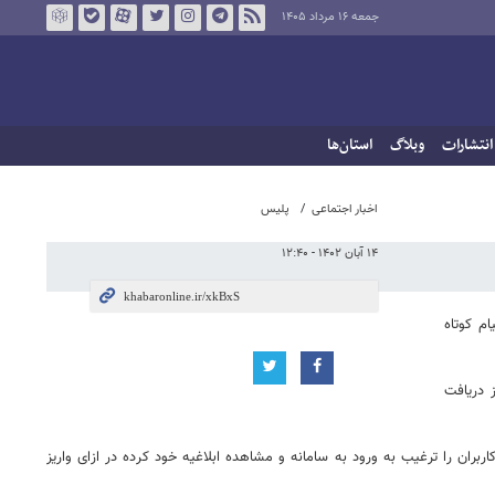
جمعه ۱۶ مرداد ۱۴۰۵
انتشارات
وبلاگ
استان‌ها
اخبار اجتماعی
پلیس
۱۴ آبان ۱۴۰۲ - ۱۲:۴۰
ام کوتاه
 دریافت
بران را ترغیب به ورود به سامانه و مشاهده ابلاغیه خود کرده در ازای واریز