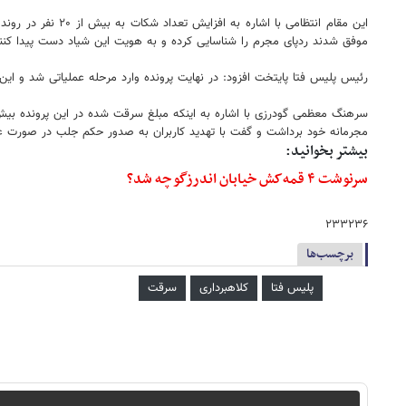
این مقام انتظامی
موفق شدند ردپای مجرم را شناسایی کرده و به هویت این شیاد دست پیدا کنن
رئیس پلیس فتا پایتخت افزود: در نهایت پرونده وارد مرحله عملیاتی شد و ای
سرهنگ معظمی گودرزی با اشاره به اینکه مبلغ سرقت شده در این پرونده بیش
مجرمانه خود برداشت و گفت با تهدید کاربران به صدور حکم جلب در صورت ع
بیشتر بخوانید:
سرنوشت ۴ قمه‌کش خیابان اندرزگو چه شد؟
۲۳۳۲۳۶
برچسب‌ها
پلیس فتا
کلاهبرداری
سرقت