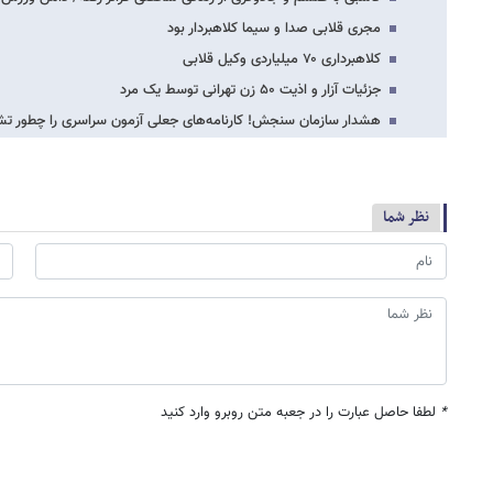
مجری قلابی صدا و سیما کلاهبردار بود
کلاهبرداری ۷۰ میلیاردی وکیل قلابی
جزئیات آزار و اذیت ۵۰ زن تهرانی توسط یک مرد
هشدار سازمان سنجش! کارنامه‌های جعلی آزمون سراسری را چطور 
نظر شما
*
لطفا حاصل عبارت را در جعبه متن روبرو وارد کنید