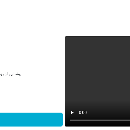
رونمایی از روش 