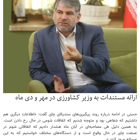
ارائه مستندات به وزیر کشاورزی در مهر و دی ماه
حسنی در ادامه درباره روند پیگیری‌های سندیکای چای گفت: «اطلاعات دیگری هم
داشتیم که شفاهی بود و متوجه شدیم که اتفاقات شومی در حال رخ دادن است.
به همین دلیل طی مصاحبه‌ای در آبان ماه هشدار دادیم که اتفاقاتی شوم در
صنعت چای در حال وقوع است و از دستگاه‌های مختلف خواستیم که به این
مسئله ورود کنند.»‌