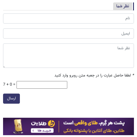
نظر شما
*
لطفا حاصل عبارت را در جعبه متن روبرو وارد کنید
7 + 0 =
ارسال