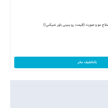
اصلاح مو و صورت (قیمت رو ببینی باور نمیکنی!)
باتخفیف بخر