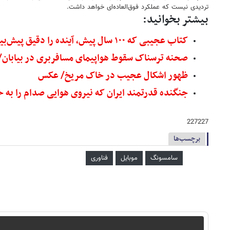
تردیدی نیست که عملکرد فوق‌العاده‌ای خواهد داشت.
بیشتر بخوانید:
کتاب عجیبی که ۱۰۰ سال پیش، آینده را دقیق پیش‌بینی کرد
صحنه ترسناک سقوط هواپیمای مسافربری در بیابان
ظهور اشکال عجیب در خاک مریخ/ عکس
جنگنده قدرتمند ایران که نیروی هوایی صدام را به
227227
برچسب‌ها
سامسونگ
موبایل
فناوری