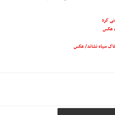
/ عکس
 خاک سیاه نشاند/ عکس