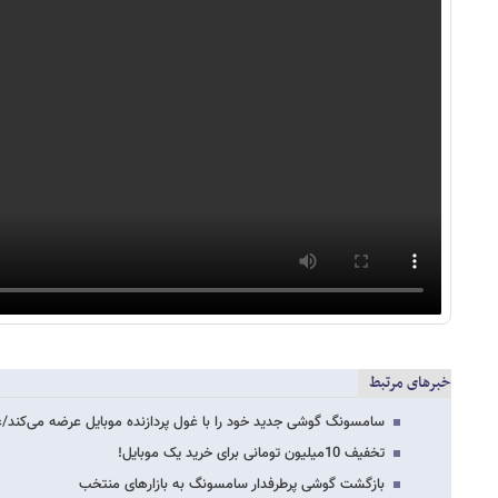
خبرهای مرتبط
سامسونگ گوشی جدید خود را با غول پردازنده موبایل عرضه می‌کند
تخفیف 10میلیون تومانی برای خرید یک موبایل!
بازگشت گوشی پرطرفدار سامسونگ به بازارهای منتخب