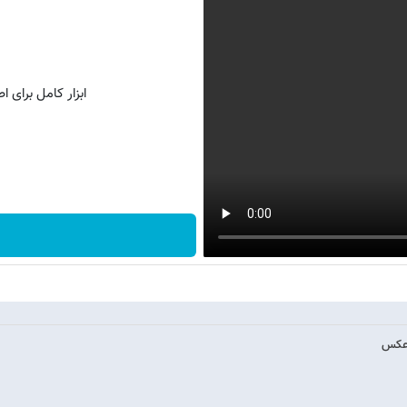
ابزار کامل برای 
/عکس