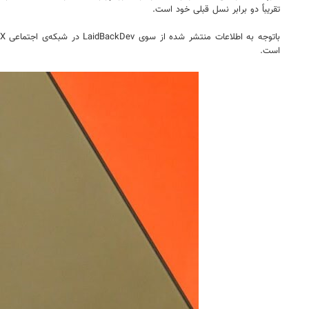
تقریباً دو برابر نسل قبلی خود است.
است.