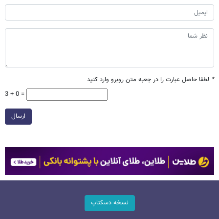
*
لطفا حاصل عبارت را در جعبه متن روبرو وارد کنید
3 + 0 =
ارسال
نسخه دسکتاپ