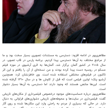
مظاهری‌پور در ادامه افزود: دسترسی به مستندات تصویری بسیار سخت بود و ما
از مراجع مختلف به آن‌ها دسترسی پیدا کردیم. برنامه پارس در قاب تصویر، در
سال ۲۰۰۵ در کشور آلمان برگزار شد. آلمان‌ها به اثری آرشیوی در موزه فیلم
مسکو در روسیه دست پیدا کرده بودند و من نسخه‌ای از آن را یافتم و این اثر
تاکنون در فیلم‌های مختلفی استفاده شده است. وی خاطرنشان کرد: همچنین
آرشیو پتک؛ اولین فیلمی است که قبل از کاوش ها و در سال ۱۳۱۰ گرفته شده
است. این‌ها منابعی هستند که وجود دارند اما دسترسی به آن‌ها بسیار دشوار
است.
مظاهری‌پور درباره حساسیت‌های موجود درخصوص فیلمبرداری از مکان‌های تاریخی
گفت: فیلمبرداری در سایت‌ها و محوطه‌های تاریخی دشواری‌های فراوانی به دنبال
دارد. در حالی که بسیاری از مردم به راحتی وارد این مکان‌ها شده و روی آثار