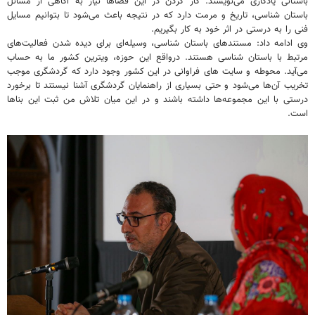
باستانی یادگاری می‌نویسند. کار کردن در این فضاها نیاز به آگاهی از مسائل
باستان شناسی، تاریخ و مرمت دارد که در نتیجه باعث می‌شود تا بتوانیم مسایل
فنی را به درستی در اثر خود به کار بگیریم.
وی ادامه داد: مستندهای باستان شناسی، وسیله‌ای برای دیده شدن فعالیت‌های
مرتبط با باستان شناسی هستند. درواقع این حوزه، ویترین کشور ما به حساب
می‌آید. محوطه‌ و سایت های فراوانی در این کشور وجود دارد که گردشگری موجب
تخریب آن‌ها می‌شود و حتی بسیاری از راهنمایان گردشگری آشنا نیستند تا برخورد
درستی با این مجموعه‌ها داشته باشند و در این میان تلاش من ثبت این بناها
است.