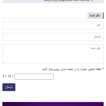
بزرگداشت استاد ضابطی‌جهرمی برگزار می‌شود
نظر شما
*
لطفا حاصل عبارت را در جعبه متن روبرو وارد کنید
3 + 12 =
ارسال