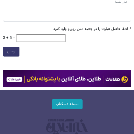
*
لطفا حاصل عبارت را در جعبه متن روبرو وارد کنید
3 + 5 =
ارسال
نسخه دسکتاپ