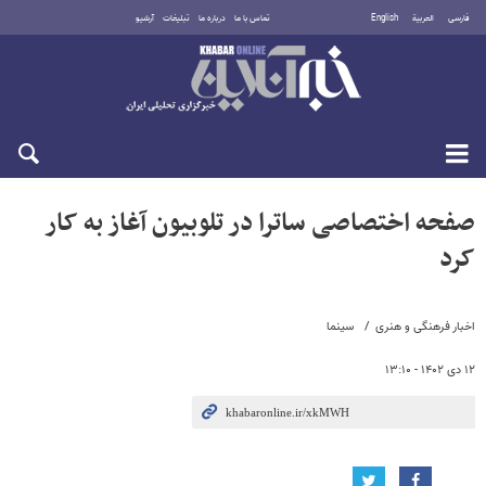
فارسی
العربية
English
تماس با ما
درباره ما
تبلیغات
آرشیو
شنبه ۱۷ مرداد ۱۴۰۵
صفحه اختصاصی ساترا در تلوبیون آغاز به کار
کرد
اخبار فرهنگی و هنری
سینما
۱۲ دی ۱۴۰۲ - ۱۳:۱۰