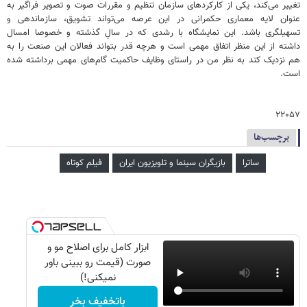
تغییر می‌کند، یکی از کارکردهای سازمان تنظیم و مقررات صوت و تصویر فراگیر به
عنوان لایه معماری حکمرانی در این عرصه می‌تواند تشویق، سازماندهی و
تسهیلگری باشد. این نمایشگاه با رشدی که در سالِ گذشته و خصوصا امسال
داشته از این منظر اتفاق مهمی است و هرچه قدر بتواند فعالان این صنعت را به
هم نزدیک کند به نظر من در راستای وظایف حاکمیت گام‌های مهمی برداشته شده
است.
۲۲۰۵۷
برچسب‌ها
ساترا
بازیگران سینما و تلویزیون ایران
فیلم کوتاه
ابزار کامل برای اصلاح مو و
صورت (قیمت رو ببینی باور
نمیکنی!)
باتخفیف بخر