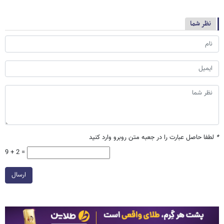
نظر شما
*
لطفا حاصل عبارت را در جعبه متن روبرو وارد کنید
9 + 2 =
ارسال