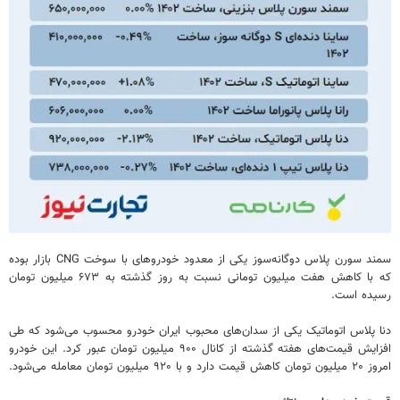
سمند سورن پلاس دوگانه‌سوز یکی از معدود خودروهای با سوخت CNG بازار بوده
که با کاهش هفت میلیون تومانی نسبت به روز گذشته به ۶۷۳ میلیون تومان
رسیده است.
دنا پلاس اتوماتیک یکی از سدان‌های محبوب ایران خودرو محسوب می‌شود که طی
افزایش قیمت‌های هفته گذشته از کانال ۹۰۰ میلیون تومان عبور کرد. این خودرو
امروز ۲۰ میلیون تومان کاهش قیمت دارد و با ۹۲۰ میلیون تومان معامله می‌شود.