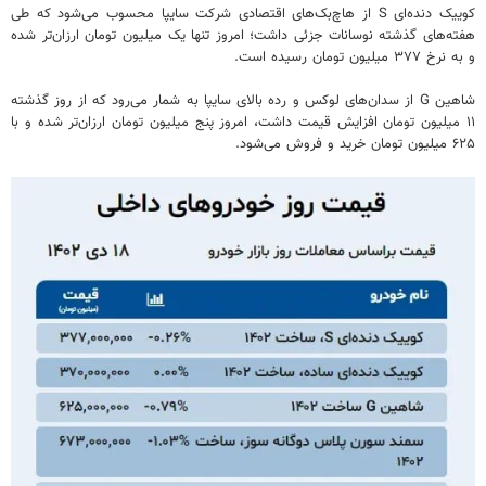
کوییک دنده‌ای S از هاچ‌بک‌های اقتصادی شرکت سایپا محسوب می‌شود که طی
هفته‌های گذشته نوسانات جزئی داشت؛ امروز تنها یک میلیون تومان ارزان‌تر شده
و به نرخ ۳۷۷ میلیون تومان رسیده است.
شاهین G از سدان‌های لوکس و رده بالای سایپا به شمار می‌رود که از روز گذشته
۱۱ میلیون تومان افزایش قیمت داشت، امروز پنج میلیون تومان ارزان‌تر شده و با
۶۲۵ میلیون تومان خرید و فروش می‌شود.