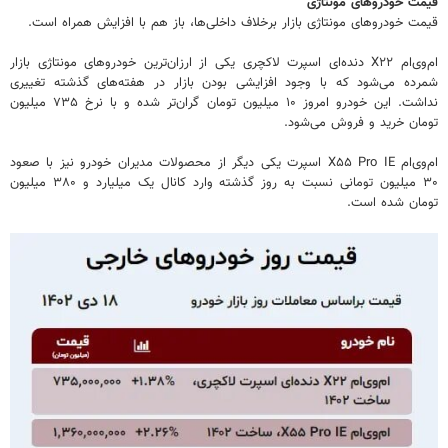
قیمت خودروهای مونتاژی
قیمت خودروهای مونتاژی بازار برخلاف داخلی‌ها، باز هم با افزایش همراه است.
ام‌وی‌ام X۲۲ دنده‌ای اسپرت لاکچری یکی از ارزان‌ترین خودروهای مونتاژی بازار
شمرده می‌شود که با وجود افزایشی بودن بازار در هفته‌های گذشته تغییری
نداشت. این خودرو امروز ۱۰ میلیون تومان گران‌تر شده و با نرخ ۷۳۵ میلیون
تومان خرید و فروش می‌شود.
ام‌وی‌ام X۵۵ Pro IE اسپرت یکی دیگر از محصولات مدیران خودرو نیز با صعود
۳۰ میلیون تومانی نسبت به روز گذشته وارد کانال یک میلیارد و ۳۸۰ میلیون
تومان شده است.