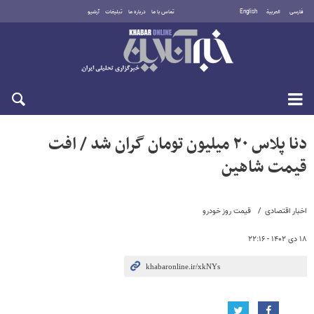
فارسی
العربية
English
تماس با ما
درباره ما
تبلیغات
آرشیو
دوشنبه ۱۹ مرداد ۱۴۰۵
دنا پلاس ۲۰ میلیون تومان گران شد / افت
قیمت شاهین
اخبار اقتصادی
قیمت روز خودرو
۱۸ دی ۱۴۰۲ - ۲۲:۱۶