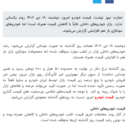
تجارت نیوز نوشت: قیمت خودرو امروز، دوشنبه، ۱۸ دی ۱۴۰۲ روند یکسانی
ندارد. بازار خودروهای داخلی غالباً با کاهش قیمت همراه است؛ اما خودروهای
مونتاژی باز هم افزایشی گزارش می‌شوند.
دوشنبه ۱۸ دی ۱۴۰۲ همانند روز گذشته به صورت نوسانی گزارش می‌شود. رشد
خودروهای داخلی بازار در اغلب موارد متوقف شده؛ اما محصولات مونتاژی بازار باز
هم با افزایش قیمت همراه هستند.
روز گذشته نرخ دلار در نهایت به محدوده ۵۰ هزار و ۸۰۰ تومان رسید و تغییر
چندانی نداشت؛ از سوی دیگر مهم‌ترین خبر تأثیرگذار روی بازار دیروز، یعنی خبر
فروش خودرو با پنج درصد زیر قیمت بازار توسط ایران خودرو و سایپا فعلاً به
صورت رسمی تأیید نشده است؛ اما در صورت تأیید می‌تواند عرضه و تقاضای بازار
را با شوک روبه رو کند. با توجه به قیمت‌های اعلامی وب‌سایت های قیمت گذاری
خودرو،
قیمت خودرو
امروز نسبت به روزهای گذشته صعودی گزارش می‌شود.
قیمت خودروهای داخلی
از آغاز روند معاملات امروز قیمت اغلب خودروهای داخلی با کاهش همراه بوده و
به نوعی رشد قیمت روز گذشته آن‌ها متوقف شده است.