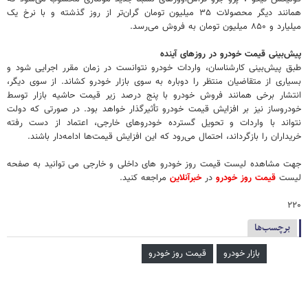
همانند دیگر محصولات ۳۵ میلیون تومان گران‌تر از روز گذشته و با نرخ یک
میلیارد و ۸۵۰ میلیون تومان به فروش می‌رسد.
پیش‌بینی قیمت خودرو در روزهای آینده
طبق پیش‌بینی کارشناسان، واردات خودرو نتوانست در زمان مقرر اجرایی شود و
بسیاری از متقاضیان منتظر را دوباره به سوی بازار خودرو کشاند. از سوی دیگر،
انتشار برخی همانند فروش خودرو با پنج درصد زیر قیمت حاشیه بازار توسط
خودروساز نیز بر افزایش قیمت خودرو تأثیرگذار خواهد بود. در صورتی که دولت
نتواند با واردات و تحویل گسترده خودروهای خارجی، اعتماد از دست رفته
خریداران را بازگرداند، احتمال می‌رود که این افزایش قیمت‌ها ادامه‌دار باشند.
جهت مشاهده لیست قیمت روز خودرو های داخلی و خارجی می توانید به صفحه
لیست
قیمت روز خودرو
در
خبرآنلاین
مراجعه کنید.
۲۲۰
برچسب‌ها
بازار خودرو
قیمت روز خودرو