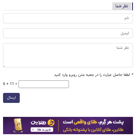
نظر شما
*
لطفا حاصل عبارت را در جعبه متن روبرو وارد کنید
6 + 11 =
ارسال