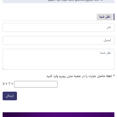
نظر شما
*
لطفا حاصل عبارت را در جعبه متن روبرو وارد کنید
3 + 7 =
ارسال