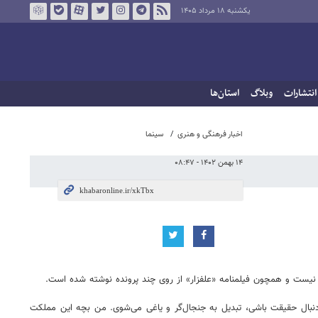
یکشنبه ۱۸ مرداد ۱۴۰۵
انتشارات
وبلاگ
استان‌ها
اخبار فرهنگی و هنری
سینما
۱۴ بهمن ۱۴۰۲ - ۰۸:۴۷
ر نیست و همچون فیلمنامه «علفزار» از روی چند پرونده نوشته شده است.
دنبال حقیقت باشی، تبدیل به جنجال‌گر و یاغی می‌شوی. من بچه این مملکت