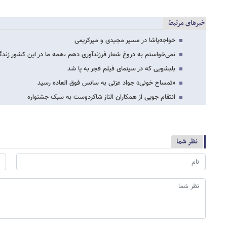
خبرهای مرتبط
خواجه‌پاشا در مسیر مجیدی و میرکریمی
نمی‌خواستم به دروغ شعار فرزندآوری دهم ،همه ما در این کشور زندگ
بلبشویی که در سینمای فیلم فجر به پا شد
«تمساح خونی» جواد عزتی به سانس فوق العاده رسید
انتقام جویی از همکاران الناز شاکردوست به سبک جشنواره
نظر شما