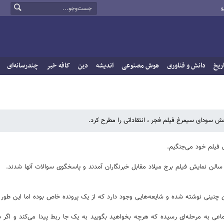
و
ریخ
دانش و فناوری
هوش مصنوعی
اندیشه
دین
کافه خبر
چندرسانه‌ای
ش سودای سیمرغ فیلم فجر ، انتقاداتی را مطرح کرد.
 فیلم خود می‌جنگیم.
ن چنینی نوشته شده و شایعه‌هایی وجود دارد که از یک پرونده خاص بوده اما این طو
عی به مرحله‌ای رسیده که هرچه بخواهید بگویید به یک جا ربط پیدا می‌کند و اگر 