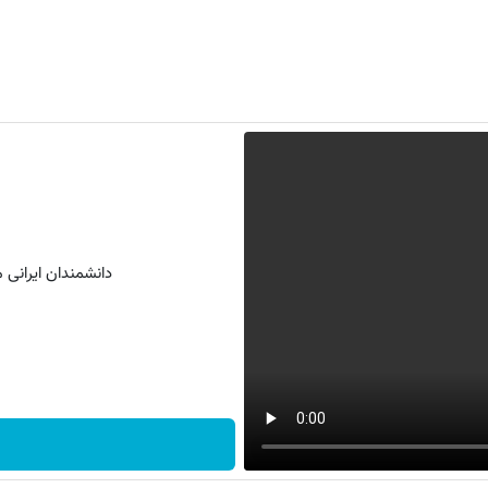
دانشمندان ایرانی مو