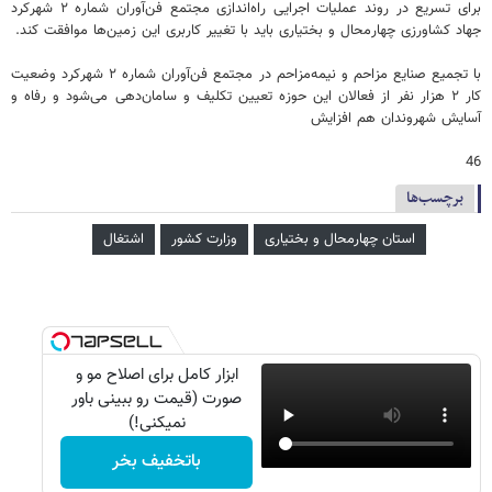
برای تسریع در روند عملیات اجرایی راه‌اندازی مجتمع فن‌آوران شماره ۲ شهرکرد
جهاد کشاورزی چهارمحال و بختیاری باید با تغییر کاربری این زمین‌ها موافقت کند.
با تجمیع صنایع مزاحم و نیمه‌مزاحم در مجتمع فن‌آوران شماره ۲ شهرکرد وضعیت
کار ۲ هزار نفر از فعالان این حوزه تعیین تکلیف و سامان‌دهی می‌شود و رفاه و
آسایش شهروندان هم افزایش
46
برچسب‌ها
استان چهارمحال و بختیاری
وزارت کشور
اشتغال
ابزار کامل برای اصلاح مو و
صورت (قیمت رو ببینی باور
نمیکنی!)
باتخفیف بخر