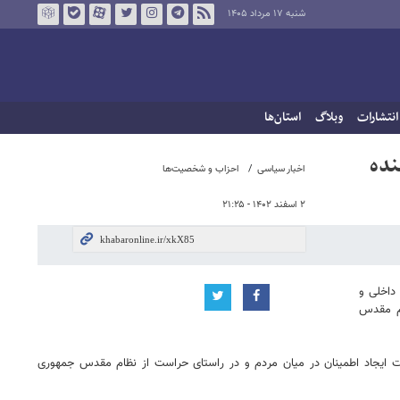
شنبه ۱۷ مرداد ۱۴۰۵
انتشارات
وبلاگ
استان‌ها
نده
اخبار سیاسی
احزاب و شخصیت‌ها
۲ اسفند ۱۴۰۲ - ۲۱:۲۵
داخلی و
ام مقدس
ت ایجاد اطمینان در میان مردم و در راستای حراست از نظام مقدس جمهوری