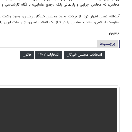
مجلس، نه مجلس اجرایی و پارلمانی بلکه «جمع علمایی» با نگاه کارشناسی و
مقاومت اسلامی، انقلاب اسلامی را در تراز یک انقلاب تمدن‌ساز و ملت ایران 
۲۱۹۲۱۸
برچسب‌ها
انتخابات مجلس خبرگان
انتخابات ۱۴۰۲
قانون