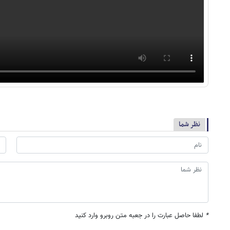
نظر شما
*
لطفا حاصل عبارت را در جعبه متن روبرو وارد کنید