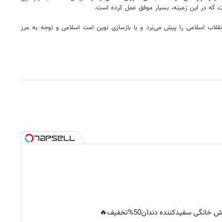
 که در این زمینه، بسیار موفق عمل کرده است.
دت ۳۵ سال است که پیشرفت و حکمت به سمت تمدن‌سازی انقلاب اسلامی را پیش می‌بَرد و با بازسازی نوین امت اسلامی و توجه به مرز
خانگی سفیدکننده دندان50%تخفیف🔥