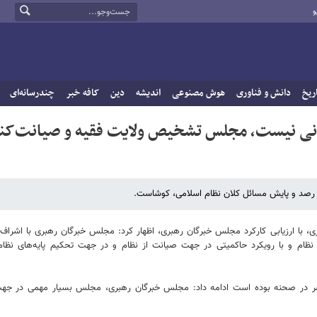
و
ریخ
دانش و فناوری
هوش مصنوعی
اندیشه
دین
کافه خبر
چندرسانه‌ای
لمانی نیست، مجلس تشخیص ولایت فقیه و صیانت‌کن
صد و پایش مسائل کلان نظام اسلامی، کوشاست.
 با ارزیابی کارکرد مجلس خبرگان رهبری، اظهار کرد: مجلس خبرگان رهبری با اشراف 
ر نظام و با رویکرد حاکمیتی در جهت صیانت از نظام و در جهت تحکیم پایه‌های نظ
حاضر در صحنه بوده است ادامه داد: مجلس خبرگان رهبری، مجلس بسیار مهمی در جه