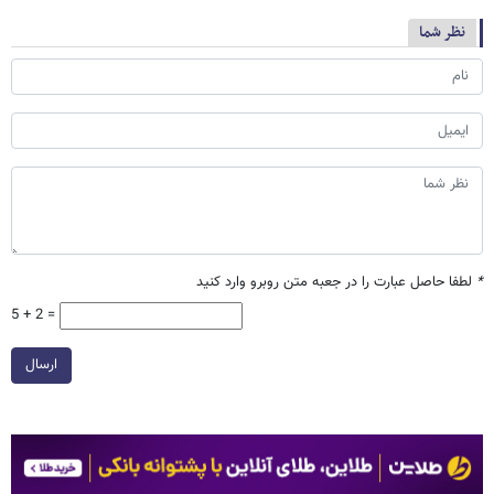
نظر شما
*
لطفا حاصل عبارت را در جعبه متن روبرو وارد کنید
5 + 2 =
ارسال