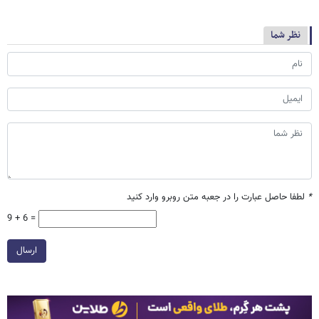
نظر شما
*
لطفا حاصل عبارت را در جعبه متن روبرو وارد کنید
9 + 6 =
ارسال