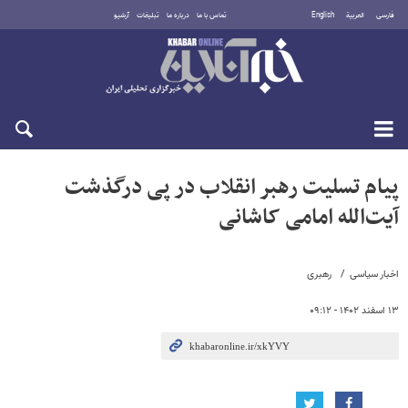
فارسی
العربية
English
تماس با ما
درباره ما
تبلیغات
آرشیو
جمعه ۱۶ مرداد ۱۴۰۵
پیام تسلیت رهبر انقلاب در پی درگذشت
آیت‌الله امامی کاشانی
اخبار سیاسی
رهبری
۱۳ اسفند ۱۴۰۲ - ۰۹:۱۲