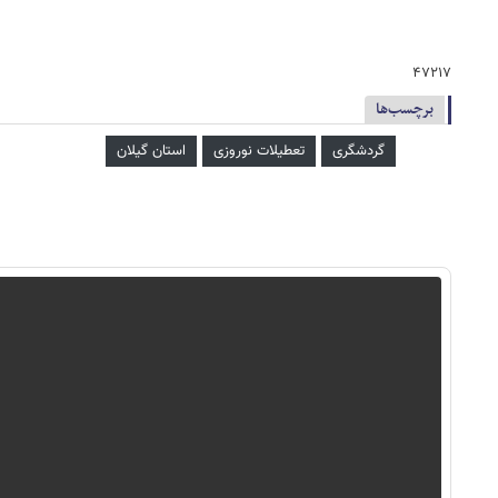
۴۷۲۱۷
برچسب‌ها
گردشگری
تعطیلات نوروزی
استان گیلان