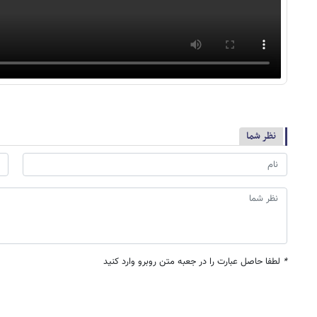
نظر شما
*
لطفا حاصل عبارت را در جعبه متن روبرو وارد کنید