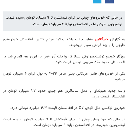
در حالی که خودروهای چینی در ایران قیمتشان تا ۹ میلیارد تومان رسیده قیمت
لوکس‌ترین خودروها در افغانستان نهایتا ۶ میلیارد تومان است.
به گزارش
خبرآنلاین
،شاید جالب باشد بدانید مردم کشور افغانستان خودروهای
خارجی را با چه قیمتی سوار می‌شوند.
روزگار خودرو نوشت:سوزوکی سیاز که واردات آن اخیرا به ایران هم انجام شد در
افغانستان حدود ۸۶۰ میلیون تومان قیمت دارد.
یکی از خودروهای قلدر آمریکایی یعنی هامر ۲۰۲۴ به پول ایران ۶ میلیارد تومان
می‌شود.
وانت جدید هیوندای با مدل سانتاکروز هم چیزی حدود ۱.۷ میلیارد تومان در
افغانستان قیمت دارد.
خودروی لوکسی مثل آئودی Q۷ در افغانستان قیمت ۴.۳ میلیارد تومانی دارد.
در حالی که خودروهای چینی در ایران قیمتشان تا ۹ میلیارد تومان رسیده قیمت
لوکس‌ترین خودروها در افغانستان نهایتا ۶ میلیارد تومان است.