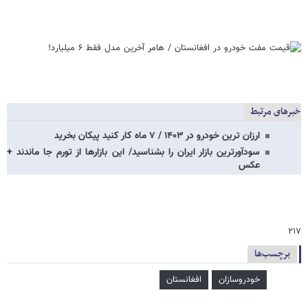
خبرهای مرتبط
ارزان ترین خودرو در ۱۴۰۳ / ۷ ماه کار کنید پیکان بخرید
سودآورترین بازار ایران را بشناسید/ این بازارها از تورم جا ماندند +
عکس
۲۱۷
برچسب‌ها
خودروسازان
افغانستان