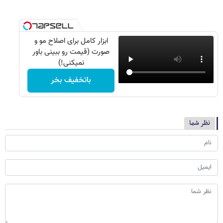
ابزار کامل برای اصلاح مو و
صورت (قیمت رو ببینی باور
نمیکنی!)
باتخفیف بخر
نظر شما