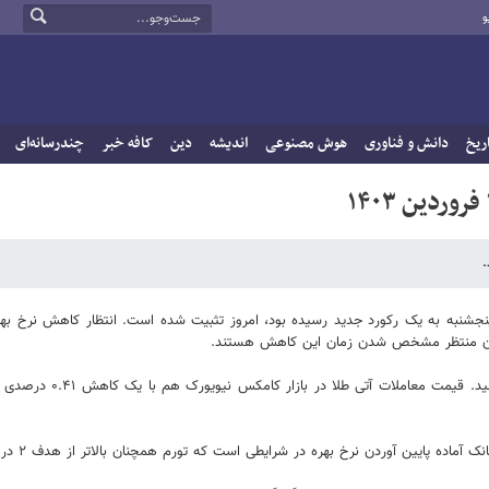
و
ریخ
دانش و فناوری
هوش مصنوعی
اندیشه
دین
کافه خبر
چندرسانه‌ای
نجشنبه به یک رکورد جدید رسیده بود، امروز تثبیت شده است. انتظار کاهش نرخ بهر
ذاران منتظر مشخص شدن زمان این کاهش هستند.
ین آوردن نرخ بهره در شرایطی است که تورم همچنان بالاتر از هدف ۲ درصد بانک مرکزی قرار دارد.