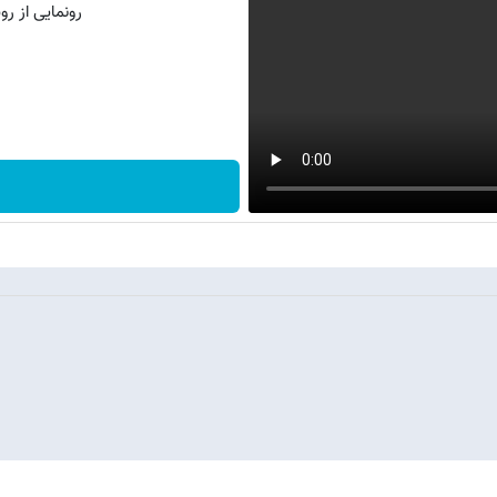
رونمایی از روش 