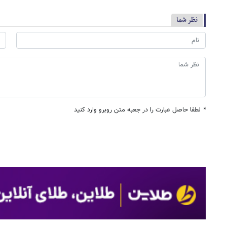
نظر شما
*
لطفا حاصل عبارت را در جعبه متن روبرو وارد کنید