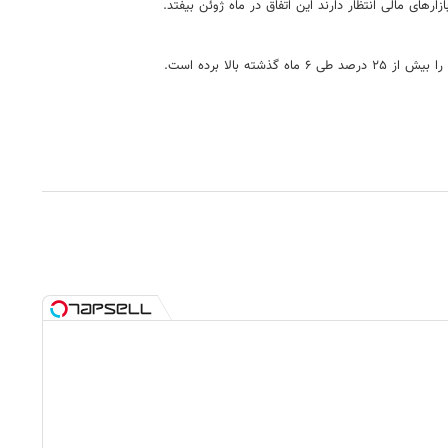
های مالی انتظار دارند این اتفاق در ماه ژوئن بیفتد.
الا برده است.