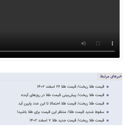
خبرهای مرتبط
قیمت طلا ریخت/ قیمت طلا ۲۶ اسفند ۱۴۰۲
قیمت طلا ریخت/ پیش‌بینی قیمت طلا در روزهای آینده
قیمت طلا ریخت/ قیمت طلا احتمالا تا این عدد پایین آید
سقوط شدید قیمت طلا/ منتظر این قیمت برای طلا باشید!
قیمت طلا ریخت/ قیمت جدید طلا ۷ اسفند ۱۴۰۲