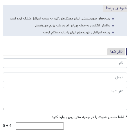
خبرهای مرتبط
رسانه‌های صهیونیستی: ایران موشک‌های کروز به سمت اسرائیل شلیک کرده است
واکنش انگلیس به حمله پهپادی ایران علیه رژیم صهیونیستی
رسانه اسرائیلی: تهدیدهای ایران را نباید دستکم گرفت
نظر شما
*
لطفا حاصل عبارت را در جعبه متن روبرو وارد کنید
5 + 4 =