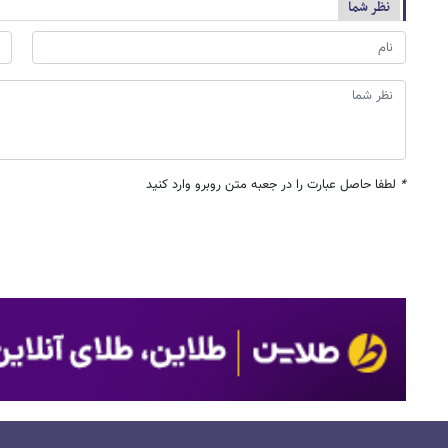
نظر شما
*
لطفا حاصل عبارت را در جعبه متن روبرو وارد کنید