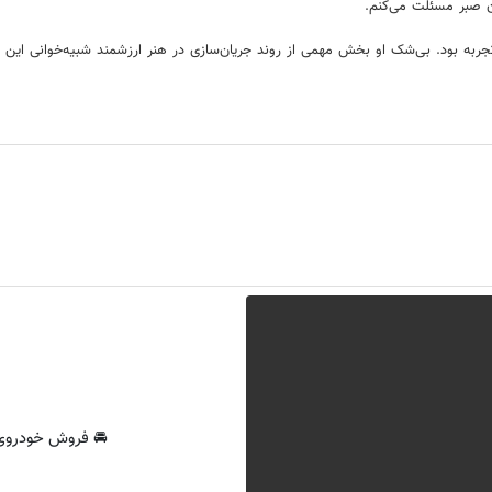
ان صبر مسئلت می‌کنم.
ز تجربه بود. بی‌شک او بخش مهمی از روند جریان‌سازی در هنر ارزشمند شبیه‌خوانی 
🚘 فروش خودروی 