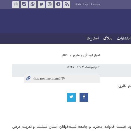
جمعه ۱۶ مرداد ۱۴۰۵
انتشارات
وبلاگ
استان‌ها
اخبار فرهنگی و هنری
تئاتر
۴ اردیبهشت ۱۴۰۳ - ۱۷:۴۵
م نظری،
 بود خدمت خانواده محترم و جامعه شبیه‌خوانان استان تسلیت و تعزیت عرض