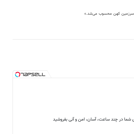
این سرزمین کهن محسوب می‌شد.»
شما در چند ساعت، آسان، امن و آنی بفروشید