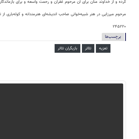
کرده و از خداوند منان برای آن مرحوم غفران و رحمت واسعه و برای بازماندگ
مرحوم میرزایی در هنر شبیه‌خوانی صاحب اندیشه‌ای هنرمندانه و کوله‌باری ا
۲۴۵۲۲۰
برچسب‌ها
تعزیه
تئاتر
بازیگران تئاتر