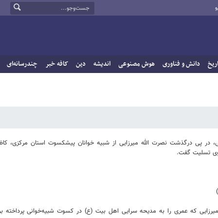
و
ریخ
دانش و فناوری
هوش مصنوعی
اندیشه
دین
کافه خبر
چندرسانه‌ای
یشی، در پی درگذشت نصرت الله میرزایی از شبیه خوانان پیشکسوت استان مرکزی، کاظ
 وی تسلیت گفت.
ه میرزایی که عمری را به مدیحه سرایی اهل بیت (ع) در کسوت شبیه‌خوانی پرداخته