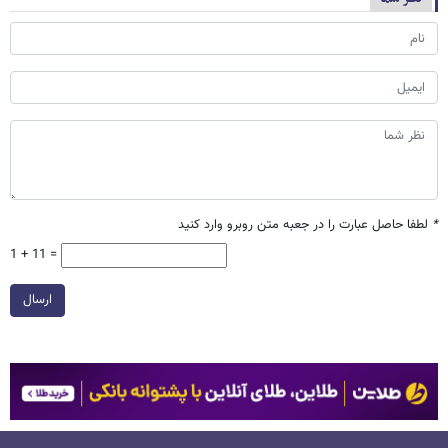
*
لطفا حاصل عبارت را در جعبه متن روبرو وارد کنید
1 + 11 =
ارسال