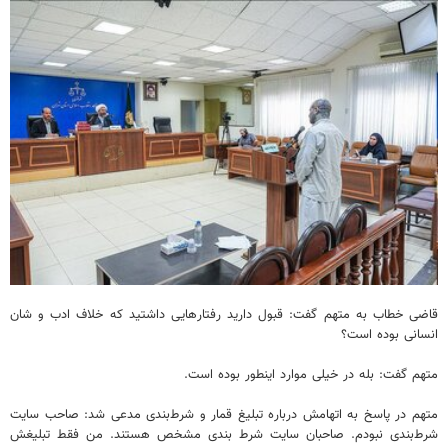
قاضی خطاب به متهم گفت: قبول دارید رفتارهایی داشتید که خلاف ادب و شان
انسانی بوده است؟
متهم گفت: بله در خیلی موارد اینطور بوده است.
متهم در پاسخ به اتهامش درباره تبلیغ قمار و شرط‌بندی مدعی شد: صاحب سایت
شرط‌بندی نبودم. صاحبان سایت شرط بندی مشخص هستند. من فقط تبلیغش